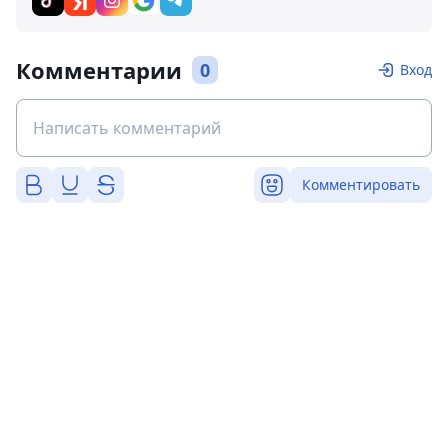
Комментарии
0
Вход
Комментировать