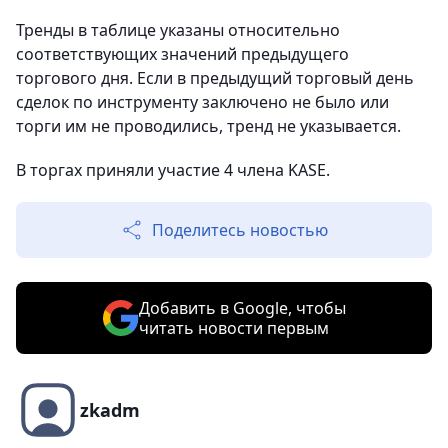
Тренды в таблице указаны относительно
соответствующих значений предыдущего
торгового дня. Если в предыдущий торговый день
сделок по инструменту заключено не было или
торги им не проводились, тренд не указывается.
В торгах приняли участие 4 члена KASE.
Поделитесь новостью
Добавить в Google, чтобы
читать новости первым
zkadm