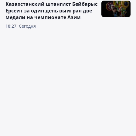
Казахстанский штангист Бейбарыс
Ерсеит за один день выиграл две
медали на чемпионате Азии
18:27, Сегодня