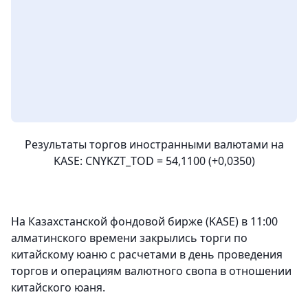
Результаты торгов иностранными валютами на
KASE: CNYKZT_TOD = 54,1100 (+0,0350)
На Казахстанской фондовой бирже (KASE) в 11:00
алматинского времени закрылись торги по
китайскому юаню с расчетами в день проведения
торгов и операциям валютного свопа в отношении
китайского юаня.