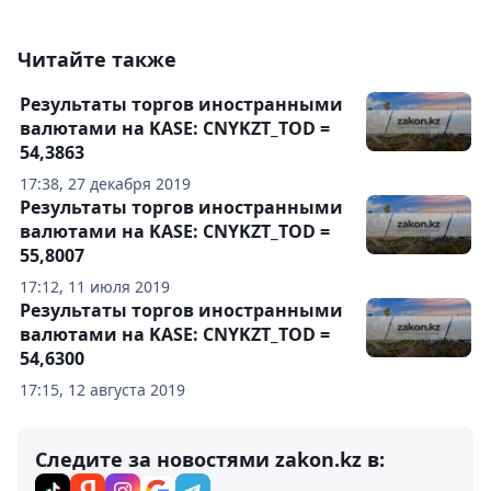
Читайте также
Результаты торгов иностранными
валютами на KASE: CNYKZT_TOD =
54,3863
17:38, 27 декабря 2019
Результаты торгов иностранными
валютами на KASE: CNYKZT_TOD =
55,8007
17:12, 11 июля 2019
Результаты торгов иностранными
валютами на KASE: CNYKZT_TOD =
54,6300
17:15, 12 августа 2019
Следите за новостями zakon.kz в: