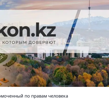
омоченный по правам человека