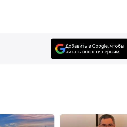
Добавить в Google, чтобы
читать новости первым