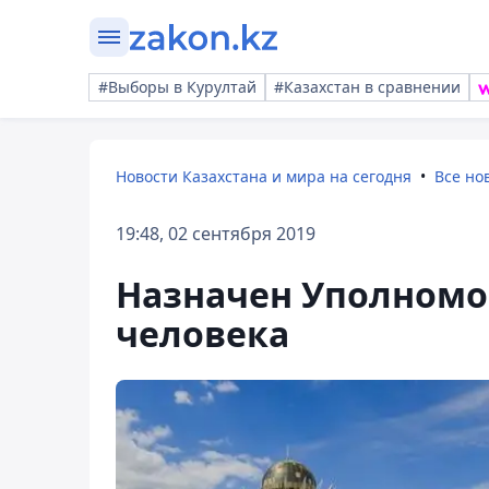
#Выборы в Курултай
#Казахстан в сравнении
Новости Казахстана и мира на сегодня
Все но
19:48, 02 сентября 2019
Назначен Уполномо
человека