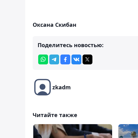
Оксана Скибан
Поделитесь новостью:
zkadm
Читайте также