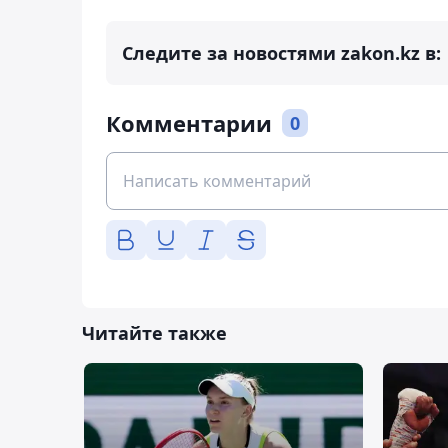
Следите за новостями zakon.kz в:
Комментарии
0
Читайте также