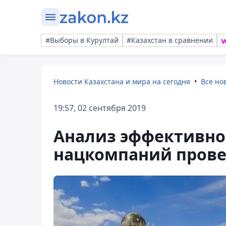
#Выборы в Курултай
#Казахстан в сравнении
Новости Казахстана и мира на сегодня
Все но
19:57, 02 сентября 2019
Анализ эффективно
нацкомпаний провед