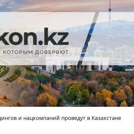
ингов и нацкомпаний проведут в Казахстане