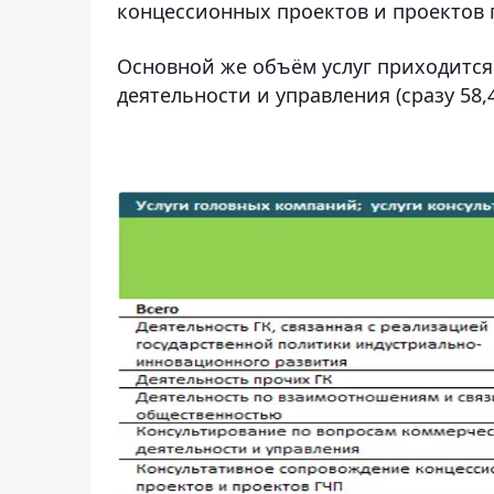
концессионных проектов и проектов г
Основной же объём услуг приходится
деятельности и управления (сразу 58,4