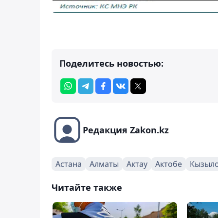
Поделитесь новостью:
Редакция Zakon.kz
Астана
Алматы
Актау
Актобе
Кызыл
Читайте также