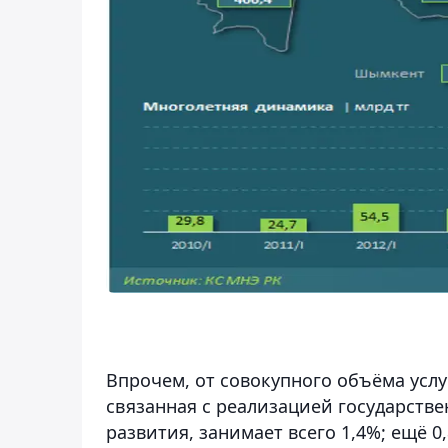
Впрочем, от совокупного объёма услу
связанная с реализацией государств
развития, занимает всего 1,4%; ещё 