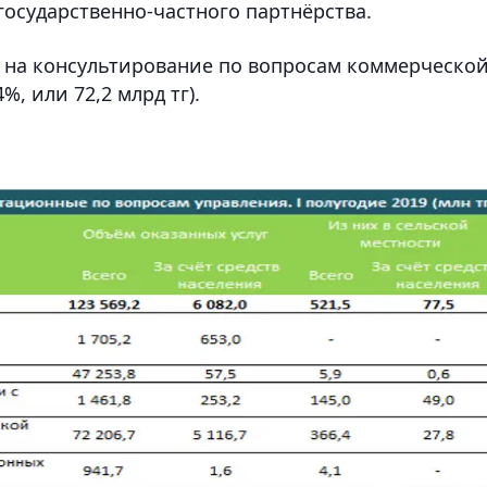
осударственно-частного партнёрства.
 на консультирование по вопросам коммерческо
%, или 72,2 млрд тг).