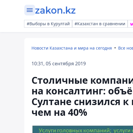
#Выборы в Курултай
#Казахстан в сравнении
Новости Казахстана и мира на сегодня
Все но
10:31, 05 сентября 2019
Столичные компан
на консалтинг: объё
Султане снизился к
чем на 40%