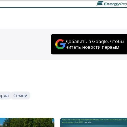
Добавить в Google, чтобы
читать новости первым
орда
Семей