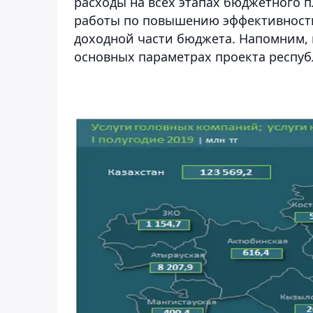
расходы на всех этапах бюджетного 
работы по повышению эффективност
доходной части бюджета. Напомним, 
основных параметрах проекта респуб