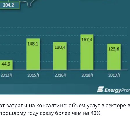
затраты на консалтинг: объём услуг в секторе 
 прошлому году сразу более чем на 40%