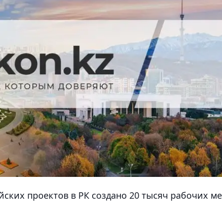
йских проектов в РК создано 20 тысяч рабочих ме