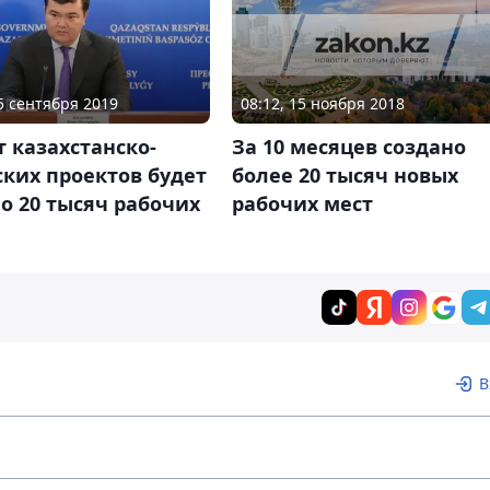
08:12, 15 ноября 2018
05 сентября 2019
За 10 месяцев создано
т казахстанско-
более 20 тысяч новых
ких проектов будет
рабочих мест
о 20 тысяч рабочих
В