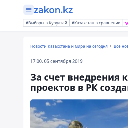
#Выборы в Курултай
#Казахстан в сравнении
Новости Казахстана и мира на сегодня
Все но
17:00, 05 сентября 2019
За счет внедрения 
проектов в РК созда