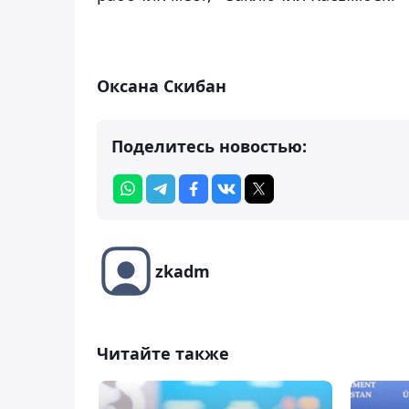
Оксана Скибан
Поделитесь новостью:
zkadm
Читайте также