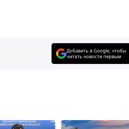
Добавить в Google, чтобы
читать новости первым