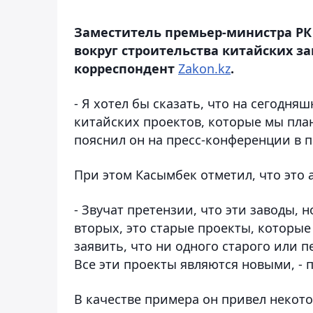
Заместитель премьер-министра Р
вокруг строительства китайских за
корреспондент
Zakon.kz
.
- Я хотел бы сказать, что на сегодня
китайских проектов, которые мы пла
пояснил он на пресс-конференции в п
При этом Касымбек отметил, что это
- Звучат претензии, что эти заводы, 
вторых, это старые проекты, которы
заявить, что ни одного старого или 
Все эти проекты являются новыми, - 
В качестве примера он привел некото