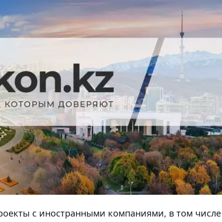
роекты с иностранными компаниями, в том числе