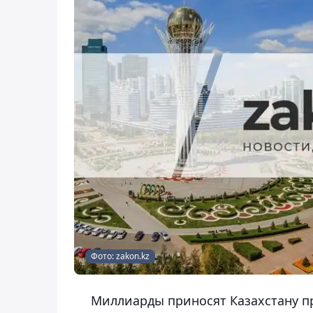
Фото: zakon.kz
Миллиарды приносят Казахстану п