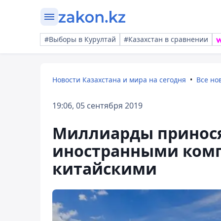
#Выборы в Курултай
#Казахстан в сравнении
Новости Казахстана и мира на сегодня
Все но
19:06, 05 сентября 2019
Миллиарды принося
иностранными комп
китайскими