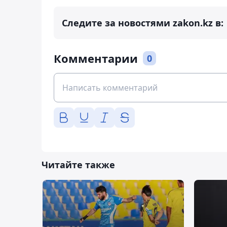
Следите за новостями zakon.kz в:
Комментарии
0
Читайте также