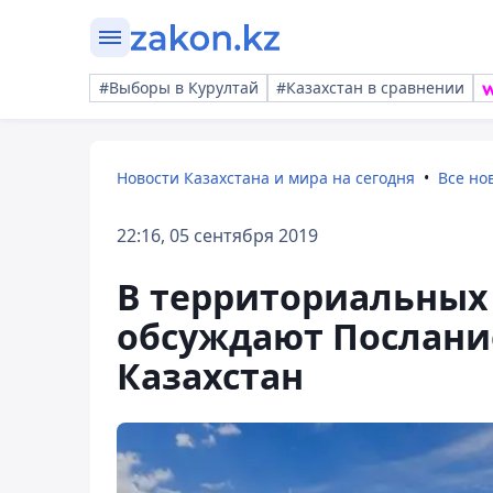
#Выборы в Курултай
#Казахстан в сравнении
Новости Казахстана и мира на сегодня
Все но
22:16, 05 сентября 2019
В территориальных
обсуждают Послани
Казахстан