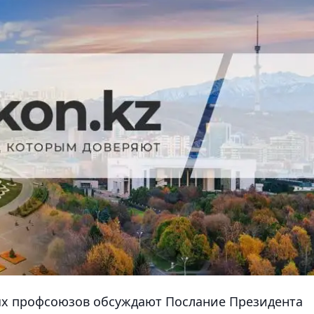
х профсоюзов обсуждают Послание Президента