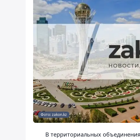
Фото: zakon.kz
В территориальных объединения