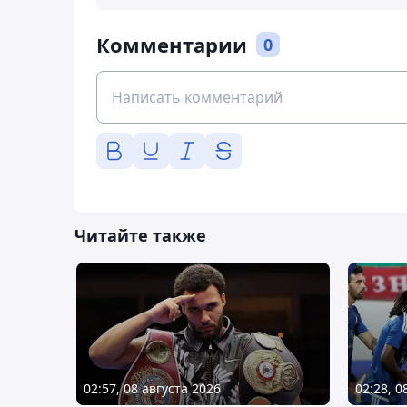
Комментарии
0
Читайте также
02:57, 08 августа 2026
02:28, 0