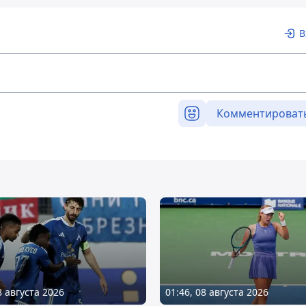
В
Комментироват
8 августа 2026
01:46, 08 августа 2026