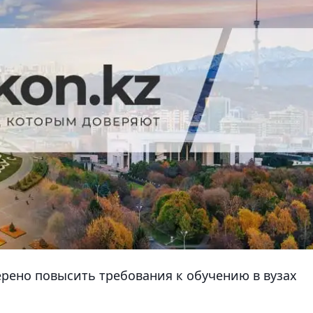
рено повысить требования к обучению в вузах