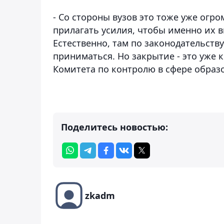
- Со стороны вузов это тоже уже огр
прилагать усилия, чтобы именно их в
Естественно, там по законодательств
приниматься. Но закрытие - это уже к
Комитета по контролю в сфере образо
Поделитесь новостью:
zkadm