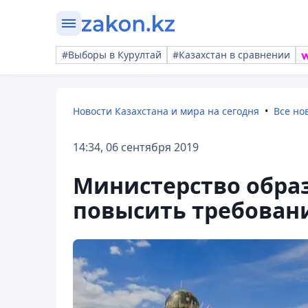
#Выборы в Курултай
#Казахстан в сравнении
Новости Казахстана и мира на сегодня
Все но
14:34, 06 сентября 2019
Министерство обра
повысить требовани