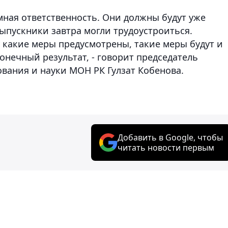
омная ответственность. Они должны будут уже
ыпускники завтра могли трудоустроиться.
у какие меры предусмотрены, такие меры будут и
онечный результат, - говорит председатель
вания и науки МОН РК Гулзат Кобенова.
Добавить в Google, чтобы
читать новости первым