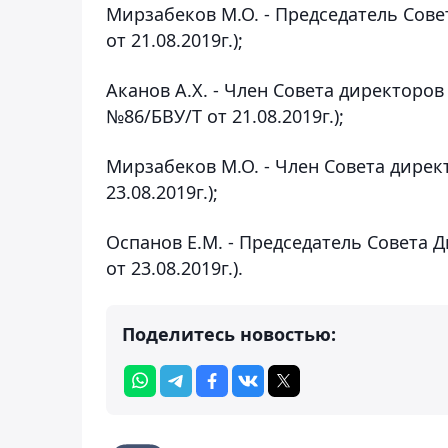
Мирзабеков М.О. - Председатель Сове
от 21.08.2019г.);
Аканов А.Х. - Член Совета директоров
№86/БВУ/Т от 21.08.2019г.);
Мирзабеков М.О. - Член Совета дирек
23.08.2019г.);
Оспанов Е.М. - Председатель Совета 
от 23.08.2019г.).
Поделитесь новостью: