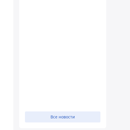
Все новости