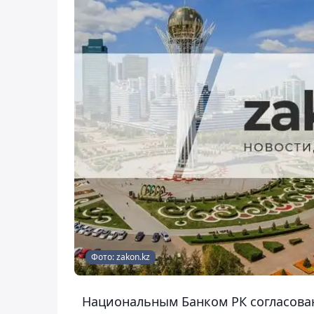
Фото: zakon.kz
Национальным Банком РК согласова