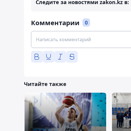
Следите за новостями zakon.kz в:
Комментарии
0
Читайте также