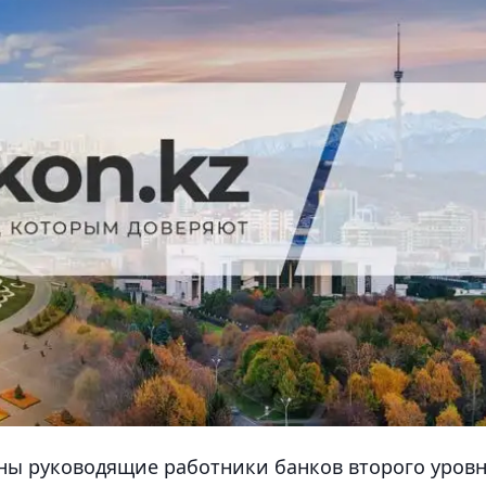
ны руководящие работники банков второго уров