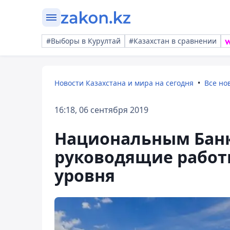
#Выборы в Курултай
#Казахстан в сравнении
Новости Казахстана и мира на сегодня
Все но
16:18, 06 сентября 2019
Национальным Банк
руководящие работ
уровня