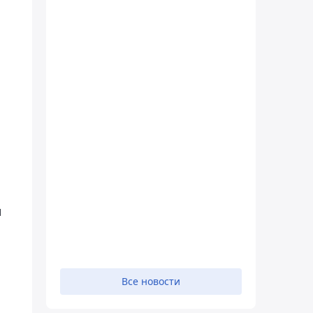
м
Все новости