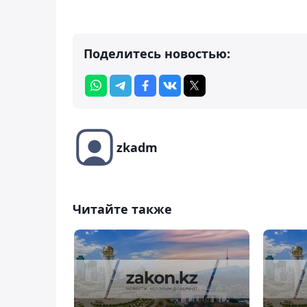
Поделитесь новостью:
zkadm
Читайте также