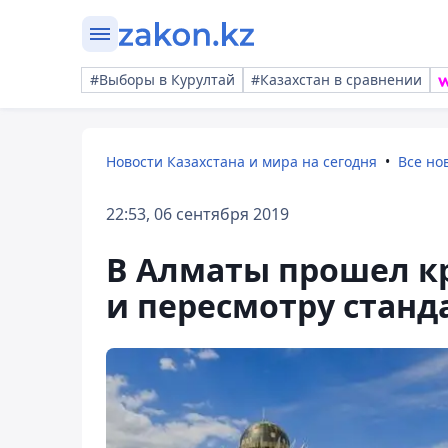
#Выборы в Курултай
#Казахстан в сравнении
Новости Казахстана и мира на сегодня
Все но
22:53, 06 сентября 2019
В Алматы прошел кр
и пересмотру станд