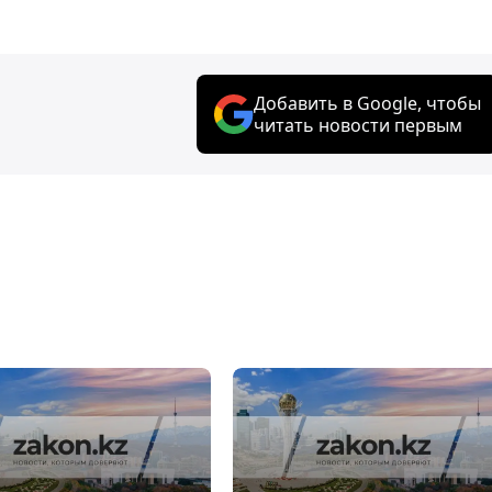
Добавить в Google, чтобы
читать новости первым