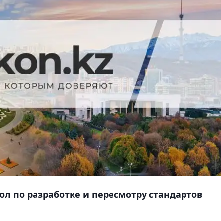
ол по разработке и пересмотру стандартов