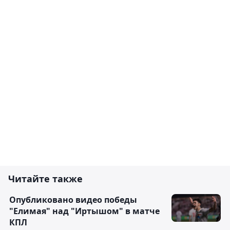
Читайте также
Опубликовано видео победы
"Елимая" над "Иртышом" в матче
КПЛ