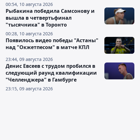
00:54, 10 августа 2026
Рыбакина победила Самсонову и
вышла в четвертьфинал
"тысячника" в Торонто
00:28, 10 августа 2026
Появилось видео победы "Астаны"
над "Окжетпесом" в матче КПЛ
23:44, 09 августа 2026
Денис Евсеев с трудом пробился в
следующий раунд квалификации
"Челленджера" в Гамбурге
23:15, 09 августа 2026