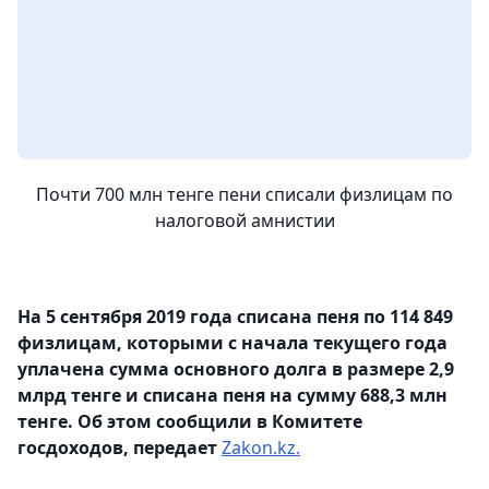
Почти 700 млн тенге пени списали физлицам по
налоговой амнистии
На 5 сентября 2019 года списана пеня по 114 849
физлицам, которыми с начала текущего года
уплачена сумма основного долга в размере 2,9
млрд тенге и списана пеня на сумму 688,3 млн
тенге. Об этом сообщили в Комитете
госдоходов, передает
Zakon.kz.