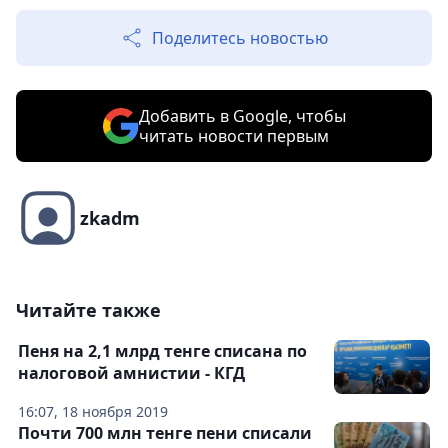
Поделитесь новостью
Добавить в Google, чтобы
читать новости первым
zkadm
Читайте также
Пеня на 2,1 млрд тенге списана по
налоговой амнистии - КГД
16:07, 18 ноября 2019
Почти 700 млн тенге пени списали