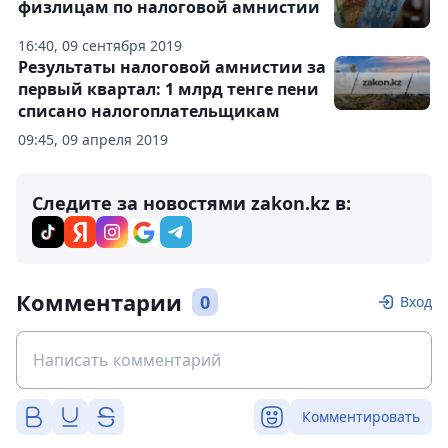
физлицам по налоговой амнистии
16:40, 09 сентября 2019
Результаты налоговой амнистии за
первый квартал: 1 млрд тенге пени
списано налогоплательщикам
09:45, 09 апреля 2019
Следите за новостями zakon.kz в:
Комментарии
0
Вход
Комментировать