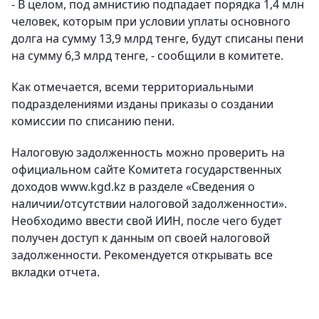
- В целом, под амнистию подпадает порядка 1,4 млн
человек, которым при условии уплаты основного
долга на сумму 13,9 млрд тенге, будут списаны пени
на сумму 6,3 млрд тенге, - сообщили в комитете.
Как отмечается, всеми территориальными
подразделениями изданы приказы о создании
комиссии по списанию пени.
Налоговую задолженность можно проверить на
официальном сайте Комитета государственных
доходов www.kgd.kz в разделе «Сведения о
наличии/отсутствии налоговой задолженности».
Необходимо ввести свой ИИН, после чего будет
получен доступ к данным оп своей налоговой
задолженности. Рекомендуется открывать все
вкладки отчета.