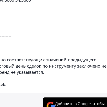
--------
льно соответствующих значений предыдущего
рговый день сделок по инструменту заключено не
ренд не указывается.
SE.
Добавить в Google, чтобы