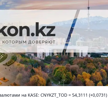
алютами на KASE: CNYKZT_TOD = 54,3111 (+0,0731)