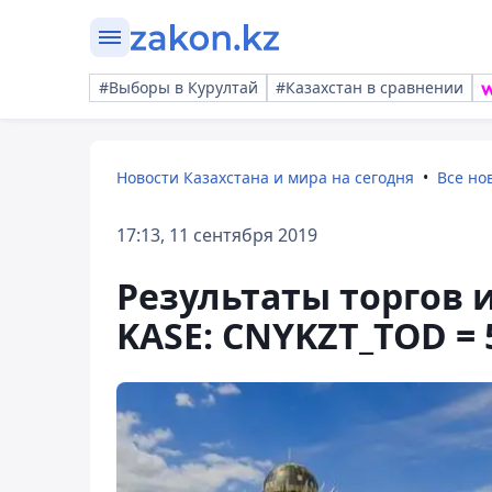
#Выборы в Курултай
#Казахстан в сравнении
Новости Казахстана и мира на сегодня
Все но
17:13, 11 сентября 2019
Результаты торгов
KASE: CNYKZT_TOD = 5