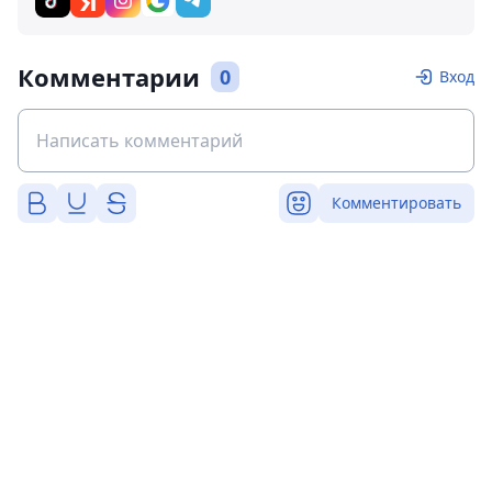
Комментарии
0
Вход
Комментировать