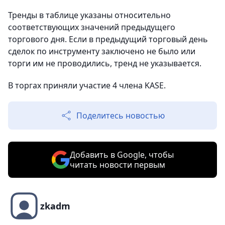
Тренды в таблице указаны относительно
соответствующих значений предыдущего
торгового дня. Если в предыдущий торговый день
сделок по инструменту заключено не было или
торги им не проводились, тренд не указывается.
В торгах приняли участие 4 члена KASE.
Поделитесь новостью
Добавить в Google, чтобы
читать новости первым
zkadm