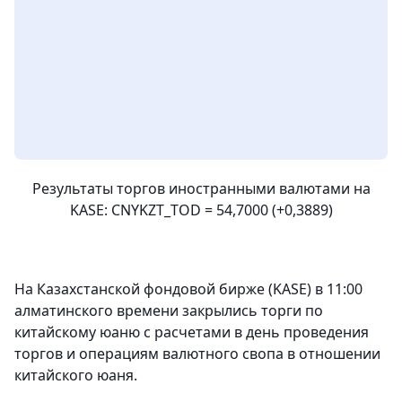
Результаты торгов иностранными валютами на
KASE: CNYKZT_TOD = 54,7000 (+0,3889)
На Казахстанской фондовой бирже (KASE) в 11:00
алматинского времени закрылись торги по
китайскому юаню с расчетами в день проведения
торгов и операциям валютного свопа в отношении
китайского юаня.