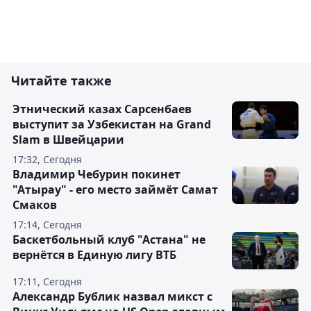
Читайте также
Этнический казах Сарсенбаев
выступит за Узбекистан на Grand
Slam в Швейцарии
17:32, Сегодня
Владимир Чебурин покинет
"Атырау" - его место займёт Самат
Смаков
17:14, Сегодня
Баскетбольный клуб "Астана" не
вернётся в Единую лигу ВТБ
17:11, Сегодня
Александр Бублик назвал микст с