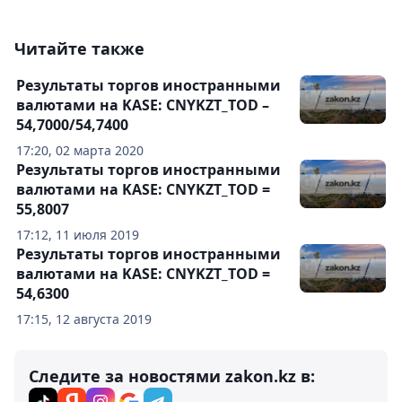
Читайте также
Результаты торгов иностранными
валютами на KASE: CNYKZT_TOD –
54,7000/54,7400
17:20, 02 марта 2020
Результаты торгов иностранными
валютами на KASE: CNYKZT_TOD =
55,8007
17:12, 11 июля 2019
Результаты торгов иностранными
валютами на KASE: CNYKZT_TOD =
54,6300
17:15, 12 августа 2019
Следите за новостями zakon.kz в: