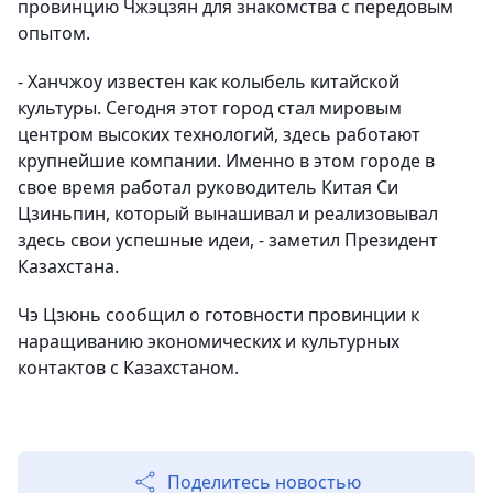
провинцию Чжэцзян для знакомства с передовым
опытом.
- Ханчжоу известен как колыбель китайской
культуры. Сегодня этот город стал мировым
центром высоких технологий, здесь работают
крупнейшие компании. Именно в этом городе в
свое время работал руководитель Китая Си
Цзиньпин, который вынашивал и реализовывал
здесь свои успешные идеи, - заметил Президент
Казахстана.
Чэ Цзюнь сообщил о готовности провинции к
наращиванию экономических и культурных
контактов с Казахстаном.
Поделитесь новостью