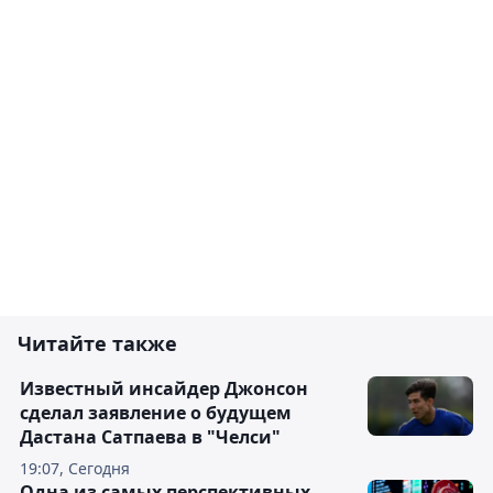
Читайте также
Известный инсайдер Джонсон
сделал заявление о будущем
Дастана Сатпаева в "Челси"
19:07, Сегодня
Одна из самых перспективных