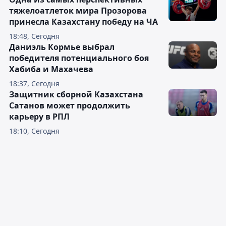
тяжелоатлеток мира Прозорова
принесла Казахстану победу на ЧА
18:48, Сегодня
Даниэль Кормье выбрал
победителя потенциального боя
Хабиба и Махачева
18:37, Сегодня
Защитник сборной Казахстана
Сатанов может продолжить
карьеру в РПЛ
18:10, Сегодня