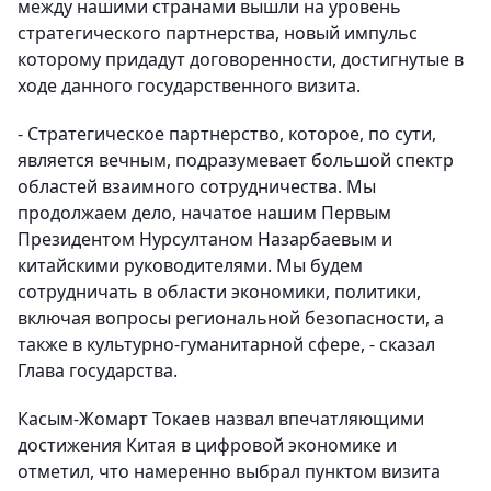
между нашими странами вышли на уровень
стратегического партнерства, новый импульс
которому придадут договоренности, достигнутые в
ходе данного государственного визита.
⁃
Стратегическое партнерство, которое, по сути,
является вечным, подразумевает большой спектр
областей взаимного сотрудничества. Мы
продолжаем дело, начатое нашим Первым
Президентом Нурсултаном Назарбаевым и
китайскими руководителями. Мы будем
сотрудничать в области экономики, политики,
включая вопросы региональной безопасности, а
также в культурно-гуманитарной сфере, - сказал
Глава государства.
Касым-Жомарт Токаев назвал впечатляющими
достижения Китая в цифровой экономике и
отметил, что намеренно выбрал пунктом визита