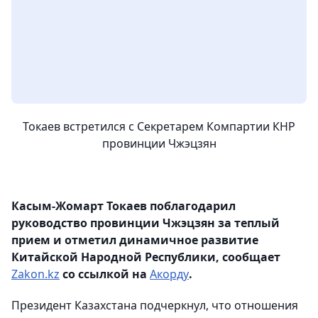
Токаев встретился с Секретарем Компартии КНР
провинции Чжэцзян
Касым-Жомарт Токаев поблагодарил
руководство провинции Чжэцзян за теплый
прием и отметил динамичное развитие
Китайской Народной Республики, сообщает
Zakon.kz
со ссылкой на
Акорду
.
Президент Казахстана подчеркнул, что отношения