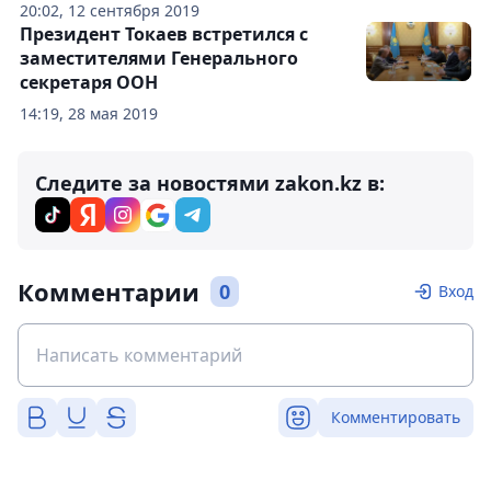
20:02, 12 сентября 2019
Президент Токаев встретился с
заместителями Генерального
секретаря ООН
14:19, 28 мая 2019
Следите за новостями zakon.kz в:
Комментарии
0
Вход
Комментировать