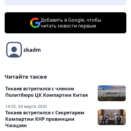
Добавить в Google, чтобы
читать новости первым
zkadm
Читайте также
Токаев встретился с членом
Политбюро ЦК Компартии Китая
14:35, 04 марта 2020
Токаев встретился с Секретарем
Компартии КНР провинции
Чжэцзян