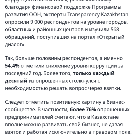
благодаря финансовой поддержке Программы
развития ООН, эксперты
Transparency
Kazakhstan
опросили 9 000 респондентов на уровне городов,
областных и районных центров и изучили 568
обращений, поступивших на портал «Открытый
диалог».
Так, больше половины респондентов, а именно
54,4%
отметили снижение уровня коррупции за
последний год. Более того,
только каждый
десятый
из опрошенных столкнулся с
необходимостью решать вопрос через взятки.
Следует отметить позитивную картину в бизнес-
сообществе. В частности,
более 76%
опрошенных
предпринимателей считают, что в Казахстане
вполне можно развивать свой бизнес, не давая
взяток и работая исключительно в правовом поле.