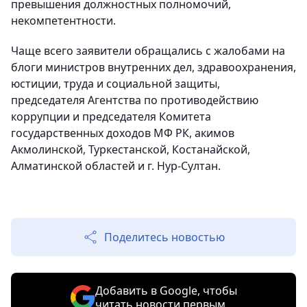
превышения должностных полномочий,
некомпетентности.
Чаще всего заявители обращались с жалобами на
блоги министров внутренних дел, здравоохранения,
юстиции, труда и социальной защиты,
председателя Агентства по противодействию
коррупции и председателя Комитета
государственных доходов МФ РК, акимов
Акмолинской, Туркестанской, Костанайской,
Алматинской областей и г. Нур-Султан.
Поделитесь новостью
Добавить в Google, чтобы
читать новости первым