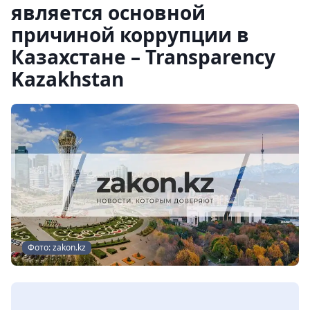
является основной
причиной коррупции в
Казахстане – Transparency
Kazakhstan
Фото: zakon.kz