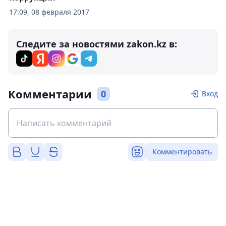
17:09, 08 февраля 2017
Следите за новостями zakon.kz в:
Комментарии
0
Вход
Комментировать