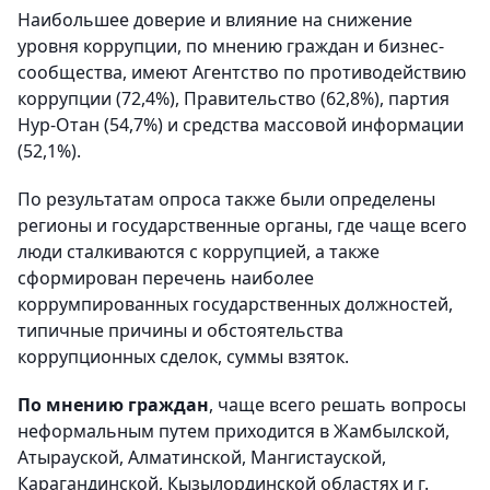
Наибольшее доверие и влияние на снижение
уровня коррупции, по мнению граждан и бизнес-
сообщества, имеют Агентство по противодействию
коррупции (72,4%), Правительство (62,8%), партия
Нур-Отан (54,7%) и средства массовой информации
(52,1%).
По результатам опроса также были определены
регионы и государственные органы, где чаще всего
люди сталкиваются с коррупцией, а также
сформирован перечень наиболее
коррумпированных государственных должностей,
типичные причины и обстоятельства
коррупционных сделок, суммы взяток.
По мнению граждан
, чаще всего решать вопросы
неформальным путем приходится в Жамбылской,
Атырауской, Алматинской, Мангистауской,
Карагандинской, Кызылординской областях и г.