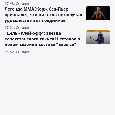
17:43, Сегодня
Легенда ММА Жорж Сен-Пьер
признался, что никогда не получал
удовольствия от поединков
17:21, Сегодня
"Цель - плей-офф": звезда
казахстанского хоккея Шестаков о
новом сезоне в составе "Барыса"
16:42, Сегодня