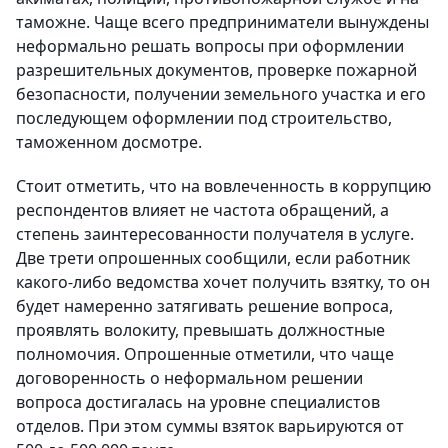
таможне. Чаще всего предприниматели вынуждены
неформально решать вопросы при оформлении
разрешительных документов, проверке пожарной
безопасности, получении земельного участка и его
последующем оформлении под строительство,
таможенном досмотре.
Стоит отметить, что на вовлеченность в коррупцию
респондентов влияет не частота обращений, а
степень заинтересованности получателя в услуге.
Две трети опрошенных сообщили, если работник
какого-либо ведомства хочет получить взятку, то он
будет намеренно затягивать решение вопроса,
проявлять волокиту, превышать должностные
полномочия. Опрошенные отметили, что чаще
договоренность о неформальном решении
вопроса достигалась на уровне специалистов
отделов. При этом суммы взяток варьируются от