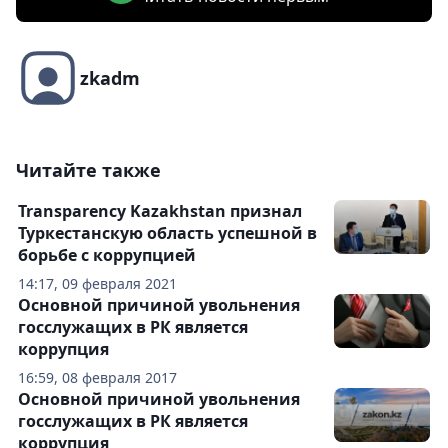
zkadm
Читайте также
Transparency Kazakhstan признал
Туркестанскую область успешной в
борьбе с коррупцией
14:17, 09 февраля 2021
Основной причиной увольнения
госслужащих в РК является
коррупция
16:59, 08 февраля 2017
Основной причиной увольнения
госслужащих в РК является
коррупция