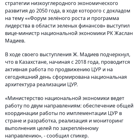
стратегии низкоуглеродного экономического
развития до 2050 года, в ходе которого с докладом
на тему ««Форум зелёного роста и программа
лидерства в области зеленых финансов» выступил
вице-министр национальной экономики РК Жаслан
Мадиев.
В ходе своего выступления Ж. Мадиев подчеркнул,
что в Казахстане, начиная с 2018 года, проводится
активная работа по продвижению ЦУР и на
сегодняшний день сформирована национальная
архитектура реализации ЦУР.
«Министерство национальной экономики ведет
работу по двум направлениям: обеспечение общей
координации работы по имплементации ЦУР в
стране и разработка, реализация и мониторинг
выполнения целей по закреплённому
направлению», - сообщил спикер.