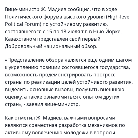
Вице-министр Ж. Мадиев сообщил, что в ходе
Политического форума высокого уровня (High-level
Political Forum) по устойчивому развитию,
состоявшегося с 15 по 18 июля т.г. в Нью-Йорке,
Казахстаном представлен свой первый
Добровольный национальный обзор.
«Представление обзора является еще одним шагом
к укреплению позиции состоявшегося государства,
возможность продемонстрировать прогресс
страны по реализации целей устойчивого развития,
выделить основные вызовы, получить внешнюю
оценку, а также ознакомиться с опытом других
стран», - заявил вице-министр.
Как отметил Ж. Мадиев, важными вопросами
являются совместная разработка механизмов по
активному вовлечению молодежи в вопросы