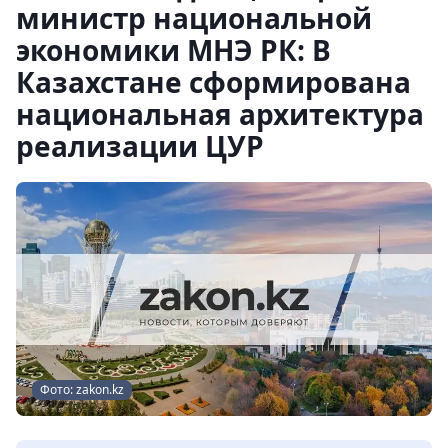
министр национальной
экономики МНЭ РК: В
Казахстане сформирована
национальная архитектура
реализации ЦУР
Фото: zakon.kz