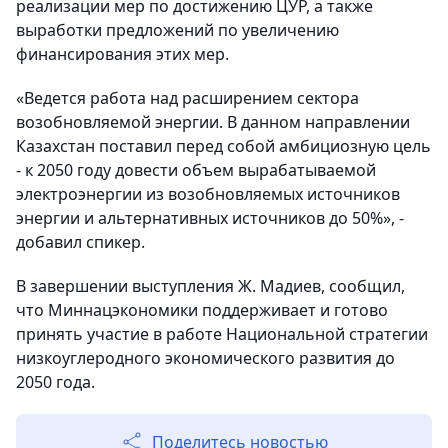
реализации мер по достижению ЦУР, а также
выработки предложений по увеличению
финансирования этих мер.
«Ведется работа над расширением сектора
возобновляемой энергии. В данном направлении
Казахстан поставил перед собой амбициозную цель
- к 2050 году довести объем вырабатываемой
электроэнергии из возобновляемых источников
энергии и альтернативных источников до 50%», -
добавил спикер.
В завершении выступления Ж. Мадиев, сообщил,
что Миннацэкономики поддерживает и готово
принять участие в работе Национальной стратегии
низкоуглеродного экономического развития до
2050 года.
Поделитесь новостью