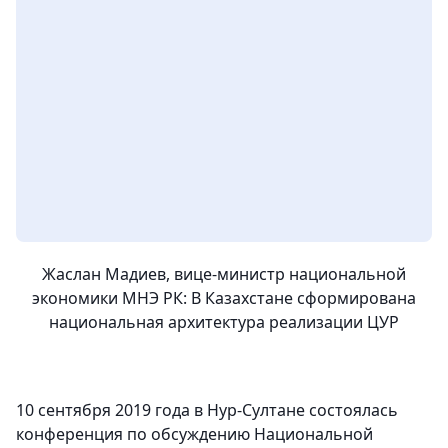
Жаслан Мадиев, вице-министр национальной
экономики МНЭ РК: В Казахстане сформирована
национальная архитектура реализации ЦУР
10 сентября 2019 года в Нур-Султане состоялась
конференция по обсуждению Национальной