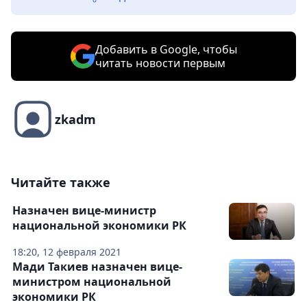
Добавить в Google, чтобы
читать новости первым
zkadm
Читайте также
Назначен вице-министр
национальной экономики РК
18:20, 12 февраля 2021
Мади Такиев назначен вице-
министром национальной
экономики РК