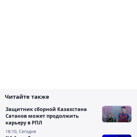
Читайте также
Защитник сборной Казахстана
Сатанов может продолжить
карьеру в РПЛ
18:10, Сегодня