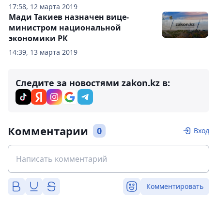
17:58, 12 марта 2019
Мади Такиев назначен вице-
министром национальной
экономики РК
14:39, 13 марта 2019
Следите за новостями zakon.kz в:
Комментарии
0
Вход
Комментировать