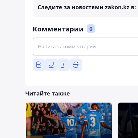
Следите за новостями zakon.kz в:
Комментарии
0
Читайте также