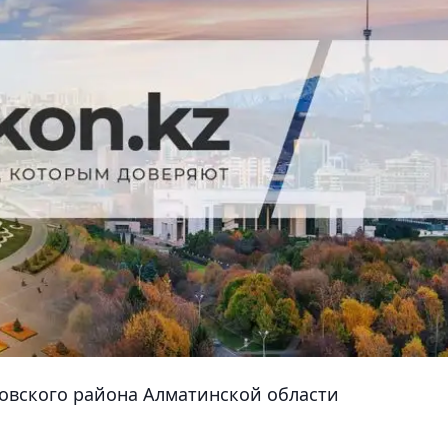
овского района Алматинской области