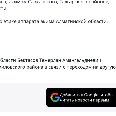
на, акимом Сарканского, Талгарского районов,
ти.
о этике аппарата акима Алматинской области.
бласти Бектасов Темерлан Амангельдиевич
иловского района в связи с переходом на другую
Добавить в Google, чтобы
читать новости первым