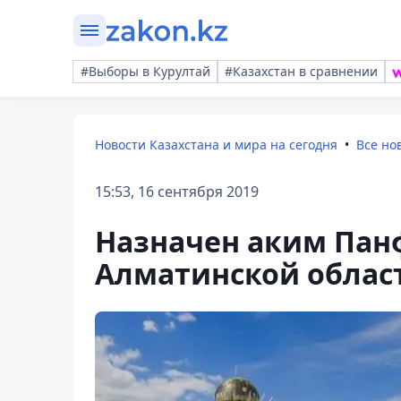
#Выборы в Курултай
#Казахстан в сравнении
Новости Казахстана и мира на сегодня
Все но
15:53, 16 сентября 2019
Назначен аким Пан
Алматинской облас