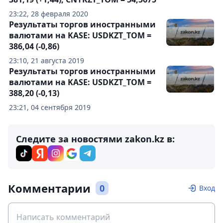
23:22, 28 февраля 2020
Результаты торгов иностранными
валютами на KASE: USDKZT_TOM =
386,04 (-0,86)
23:10, 21 августа 2019
Результаты торгов иностранными
валютами на KASE: USDKZT_TOM =
388,20 (-0,13)
23:21, 04 сентября 2019
Следите за новостями zakon.kz в:
Комментарии
0
Вход