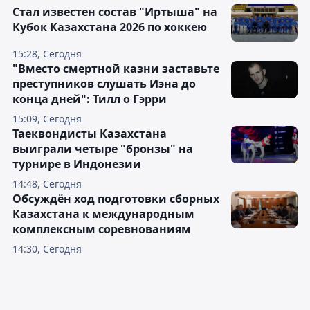
Стал известен состав "Иртыша" на
Кубок Казахстана 2026 по хоккею
15:28, Сегодня
"Вместо смертной казни заставьте
преступников слушать Иэна до
конца дней": Тилл о Гэрри
15:09, Сегодня
Таеквондисты Казахстана
выиграли четыре "бронзы" на
турнире в Индонезии
14:48, Сегодня
Обсуждён ход подготовки сборных
Казахстана к международным
комплексным соревнованиям
14:30, Сегодня