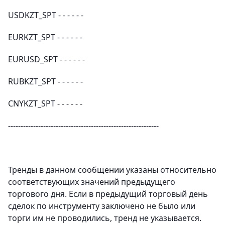
USDKZT_SPT - - - - - -
EURKZT_SPT - - - - - -
EURUSD_SPT - - - - - -
RUBKZT_SPT - - - - - -
CNYKZT_SPT - - - - - -
------------------------------------------------------------
Тренды в данном сообщении указаны относительно
соответствующих значений предыдущего
торгового дня. Если в предыдущий торговый день
сделок по инструменту заключено не было или
торги им не проводились, тренд не указывается.