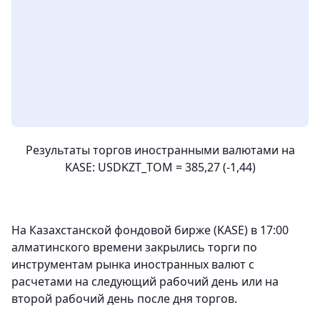
Результаты торгов иностранными валютами на
KASE: USDKZT_TOM = 385,27 (-1,44)
На Казахстанской фондовой бирже (KASE) в 17:00
алматинского времени закрылись торги по
инструментам рынка иностранных валют с
расчетами на следующий рабочий день или на
второй рабочий день после дня торгов.