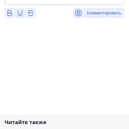
Комментировать
Читайте также