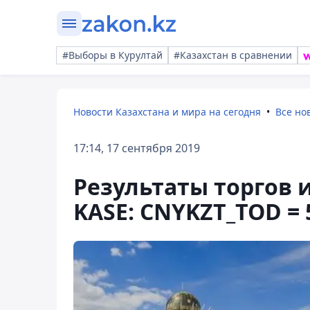
#Выборы в Курултай
#Казахстан в сравнении
Новости Казахстана и мира на сегодня
Все но
17:14, 17 сентября 2019
Результаты торгов
KASE: CNYKZT_TOD = 5