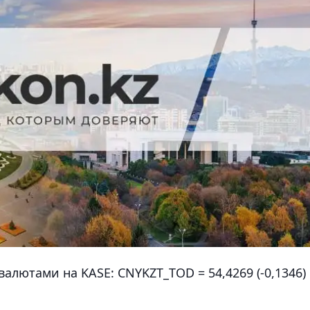
алютами на KASE: CNYKZT_TOD = 54,4269 (-0,1346)