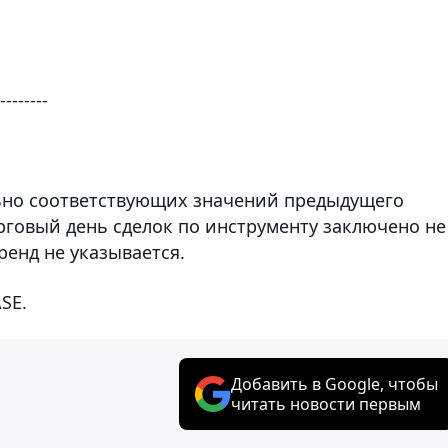
--------
льно соответствующих значений предыдущего
рговый день сделок по инструменту заключено не
ренд не указывается.
SE.
Добавить в Google, чтобы
читать новости первым