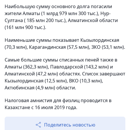
Наибольшую сумму основного долга погасили
жители Алматы (1 млрд 979 млн 300 тыс.), Нур-
Султана ( 185 млн 200 тыс.), Алматинской области
(161 млн 900 тыс.).
Наименьшие суммы показывает Кызылординская
(70,3 млн), Карагандинская (57,5 млн), ЗКО (53,1 млн).
Самые большие суммы списанных пеней также в
Алматы (362,3 млн), Павлодарской (143,2 млн) и
Алматинской (47,2 млн) областях. Список завершают
Кызылординская (12,5 млн), ВКО (10,3 млн),
Актюбинская (4,9 млн) области.
Налоговая амнистия для физлиц проводится в
Казахстане с 16 июля 2019 года.
Поделитесь новостью