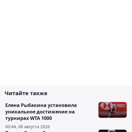
Читайте также
Елена Рыбакина установила
уникальное достижение на
турнирах WTA 1000
00:44, 08 августа 2026