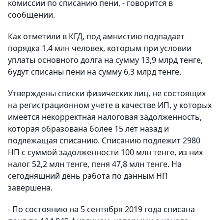
комиссии по списанию пени, - говорится в
сообщении.
Как отметили в КГД, под амнистию подпадает
порядка 1,4 млн человек, которым при условии
уплаты основного долга на сумму 13,9 млрд тенге,
будут списаны пени на сумму 6,3 млрд тенге.
Утверждены списки физических лиц, не состоящих
на регистрационном учете в качестве ИП, у которых
имеется некорректная налоговая задолженность,
которая образована более 15 лет назад и
подлежащая списанию. Списанию подлежит 2980
НП с суммой задолженности 100 млн тенге, из них
налог 52,2 млн тенге, пеня 47,8 млн тенге. На
сегодняшний день работа по данным НП
завершена.
- По состоянию на 5 сентября 2019 года списана