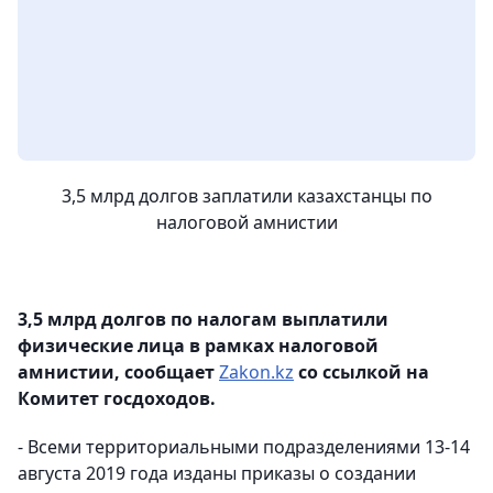
3,5 млрд долгов заплатили казахстанцы по
налоговой амнистии
3,5 млрд долгов по налогам выплатили
физические лица в рамках налоговой
амнистии, сообщает
Zakon.kz
со ссылкой на
Комитет госдоходов.
- Всеми территориальными подразделениями 13-14
августа 2019 года изданы приказы о создании