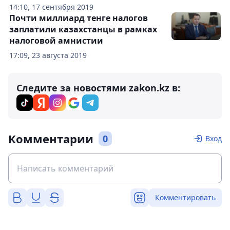
14:10, 17 сентября 2019
Почти миллиард тенге налогов
заплатили казахстанцы в рамках
налоговой амнистии
17:09, 23 августа 2019
Следите за новостями zakon.kz в:
Комментарии
0
Вход
Комментировать