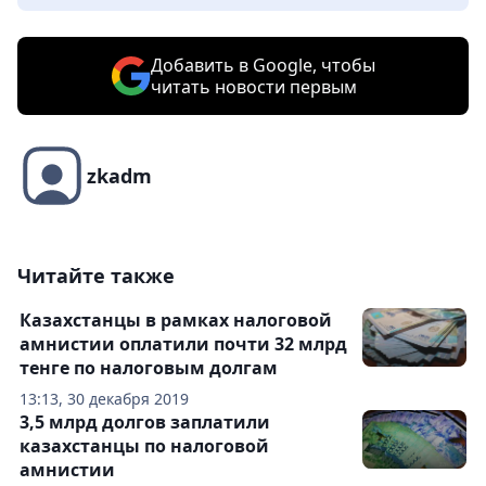
Добавить в Google, чтобы
читать новости первым
zkadm
Читайте также
Казахстанцы в рамках налоговой
амнистии оплатили почти 32 млрд
тенге по налоговым долгам
13:13, 30 декабря 2019
3,5 млрд долгов заплатили
казахстанцы по налоговой
амнистии