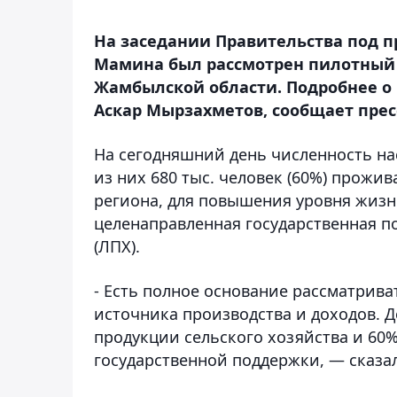
На заседании Правительства под п
Мамина был рассмотрен пилотный
Жамбылской области. Подробнее о
Аскар Мырзахметов, сообщает прес
На сегодняшний день численность нас
из них 680 тыс. человек (60%) прожи
региона, для повышения уровня жизн
целенаправленная государственная 
(ЛПХ).
- Есть полное основание рассматрива
источника производства и доходов. Д
продукции сельского хозяйства и 60%
государственной поддержки, — сказа