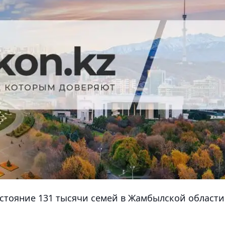
стояние 131 тысячи семей в Жамбылской области