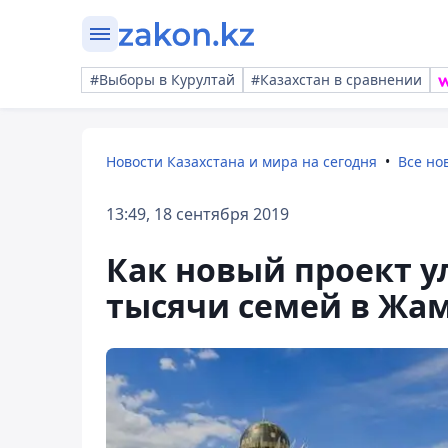
#Выборы в Курултай
#Казахстан в сравнении
Новости Казахстана и мира на сегодня
Все но
13:49, 18 сентября 2019
Как новый проект у
тысячи семей в Жа