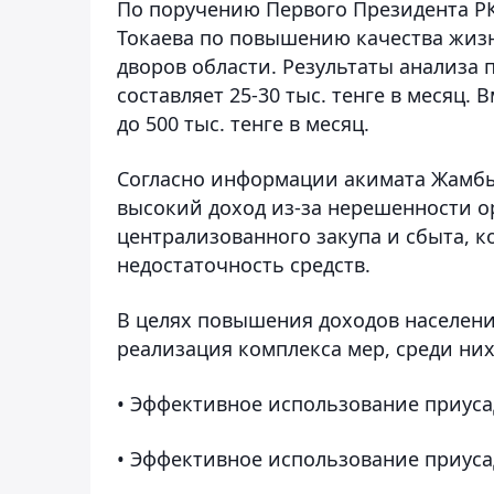
По поручению Первого Президента РК 
Токаева по повышению качества жизн
дворов области. Результаты анализа 
составляет 25-30 тыс. тенге в месяц.
до 500 тыс. тенге в месяц.
Согласно информации акимата Жамбы
высокий доход из-за нерешенности ор
централизованного закупа и сбыта, 
недостаточность средств.
В целях повышения доходов населен
реализация комплекса мер, среди них
• Эффективное использование приуса
• Эффективное использование приуса