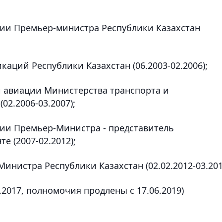
рии Премьер-министра Республики Казахстан
каций Республики Казахстан (06.2003-02.2006);
й авиации Министерства транспорта и
2.2006-03.2007);
рии Премьер-Министра - представитель
е (2007-02.2012);
инистра Республики Казахстан (02.02.2012-03.201
.2017, полномочия продлены с 17.06.2019)