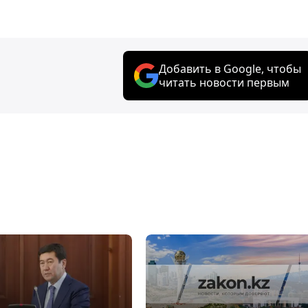
Добавить в Google, чтобы
читать новости первым