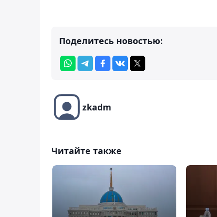
Поделитесь новостью:
zkadm
Читайте также