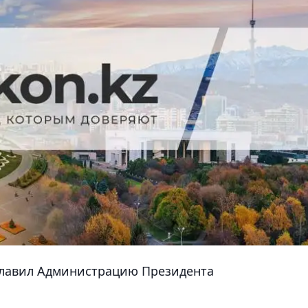
главил Администрацию Президента