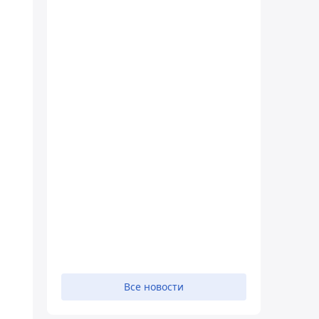
Все новости