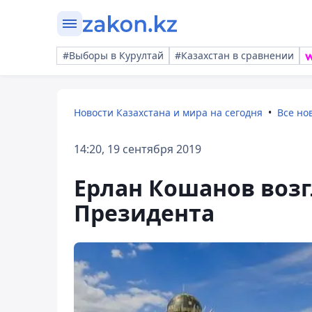
#Выборы в Курултай
#Казахстан в сравнении
Новости Казахстана и мира на сегодня
Все но
14:20, 19 сентября 2019
Ерлан Кошанов воз
Президента