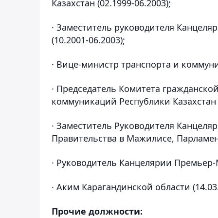
Казахстан (02.1999-06.2003);
· Заместитель руководителя Канцеля
(10.2001-06.2003);
· Вице-министр транспорта и коммуни
· Председатель Комитета гражданско
коммуникаций Республики Казахстан (0
· Заместитель Руководителя Канцеля
Правительства в Мажилисе, Парламент
· Руководитель Канцелярии Премьер-М
· Аким Карагандинской области (14.03
Прочие должности: