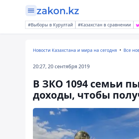
#Выборы в Курултай
#Казахстан в сравнении
Новости Казахстана и мира на сегодня
Все но
20:27, 20 сентября 2019
В ЗКО 1094 семьи п
доходы, чтобы полу