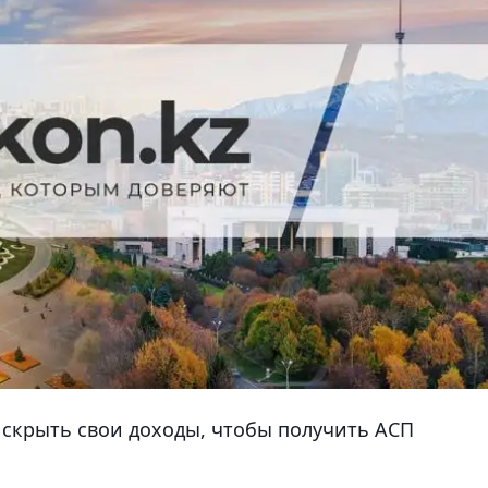
 скрыть свои доходы, чтобы получить АСП