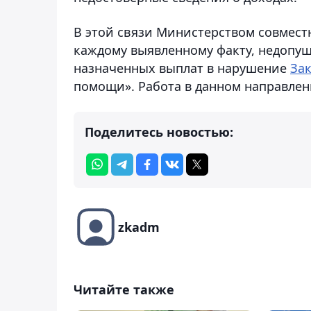
В этой связи Министерством совмест
каждому выявленному факту, недопу
назначенных выплат в нарушение
За
помощи». Работа в данном направлен
Поделитесь новостью:
zkadm
Читайте также