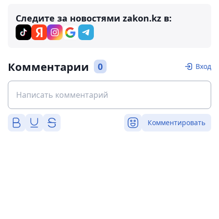
Следите за новостями zakon.kz в:
Комментарии
0
Вход
Комментировать