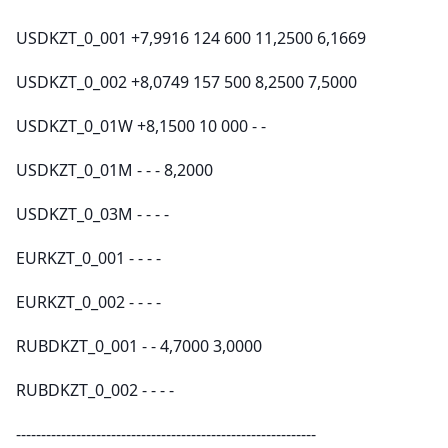
USDKZT_0_001 +7,9916 124 600 11,2500 6,1669
USDKZT_0_002 +8,0749 157 500 8,2500 7,5000
USDKZT_0_01W +8,1500 10 000 - -
USDKZT_0_01М - - - 8,2000
USDKZT_0_03М - - - -
EURKZT_0_001 - - - -
EURKZT_0_002 - - - -
RUBDKZT_0_001 - - 4,7000 3,0000
RUBDKZT_0_002 - - - -
------------------------------------------------------------