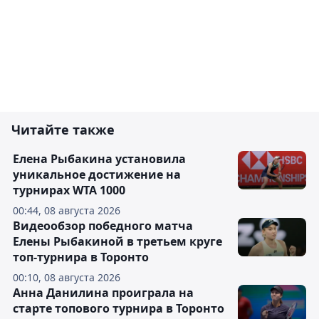
Читайте также
Елена Рыбакина установила
уникальное достижение на
турнирах WTA 1000
00:44, 08 августа 2026
Видеообзор победного матча
Елены Рыбакиной в третьем круге
топ-турнира в Торонто
00:10, 08 августа 2026
Анна Данилина проиграла на
старте топового турнира в Торонто