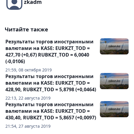
zkadm
Читайте также
Результаты торгов иностранными
валютами на KASE: EURKZT_TOD =
427,70 (+0,67) RUBKZT_TOD = 6,0040
(-0,0106)
21:59, 08 октября 2019
Результаты торгов иностранными
валютами на KASE: EURKZT_TOD =
428,90, RUBKZT_TOD = 5,8798 (+0,0464)
22:13, 22 августа 2019
Результаты торгов иностранными
валютами на KASE: EURKZT_TOD =
430,40, RUBKZT_TOD = 5,8657 (+0,0097)
21:54, 27 августа 2019