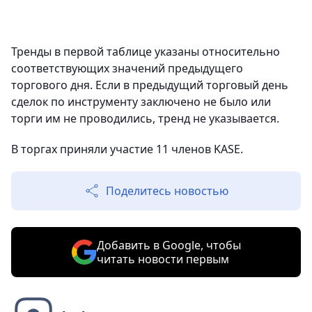
Тренды в первой таблице указаны относительно
соответствующих значений предыдущего
торгового дня. Если в предыдущий торговый день
сделок по инструменту заключено не было или
торги им не проводились, тренд не указывается.
В торгах приняли участие 11 членов KASE.
Поделитесь новостью
Добавить в Google, чтобы
читать новости первым