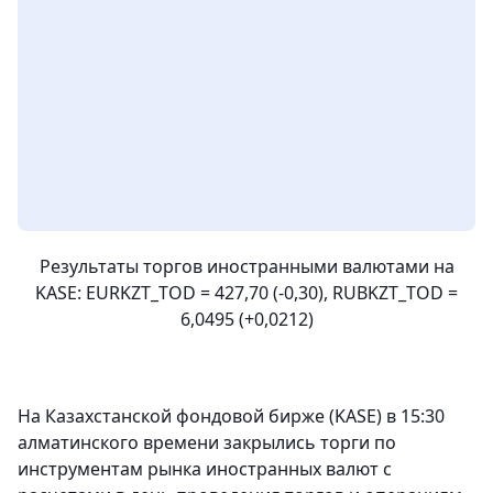
Результаты торгов иностранными валютами на
KASE: EURKZT_TOD = 427,70 (-0,30), RUBKZT_TOD =
6,0495 (+0,0212)
На Казахстанской фондовой бирже (KASE) в 15:30
алматинского времени закрылись торги по
инструментам рынка иностранных валют с