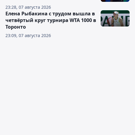
23:28, 07 августа 2026
Елена Рыбакина с трудом вышла в
четвёртый круг турнира WTA 1000 в
Торонто
23:09, 07 августа 2026