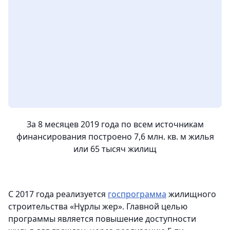
За 8 месяцев 2019 года по всем источникам
финансирования построено 7,6 млн. кв. м жилья
или 65 тысяч жилищ
С 2017 года реализуется
госпрограмма
жилищного
строительства «Нұрлы жер». Главной целью
программы является повышение доступности