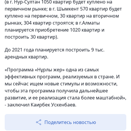
(в г. Нур-Султан 1050 квартир будет куплено на
первичном рынке; в г. Шымкент 570 квартир будет
куплено на первичном, 30 квартир на вторичном
рынках, 304 квартир строятся; в г.Алматы
планируется приобретение 1020 квартир и
построить 30 квартир).
До 2021 года планируется построить 9 тыс.
арендных квартир.
«Программа «Нұрлы жер» одна из самых
эффективных программ, реализуемых в стране. И
мы сейчас ищем новые стимулы и возможности,
чтобы эта программа получила дальнейшее
развитие, и ее реализация стала более маштабной»,
- заключил Каирбек Ускенбаев.
Поделитесь новостью