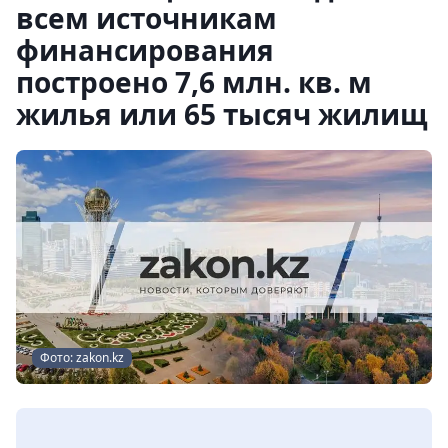
всем источникам
финансирования
построено 7,6 млн. кв. м
жилья или 65 тысяч жилищ
Фото: zakon.kz