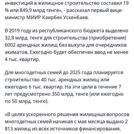
инвестиций в жилищное строительство составил 19
% или 849,9 млрд тенге», - рассказал первый вице-
министр МИИР Каирбек Ускенбаев.
В 2019 году из республиканского бюджета выделено
32,8 млрд. тенге для строительства (приобретения)
6002 арендных жилищ без выкупа для очередников
акиматов. Ежегодно будет обеспечен ввод не менее
4 тыс. квартир.
Для многодетных семей до 2025 года планируется
строительство 40 тыс. арендных жилищ или
ежегодно 6 тыс. квартир. На эти цели в течение 7
лет предусмотрено 350 млрд. тенге (или ежегодно
по 50 млрд. тенге).
«В целях ускоренного решения жилищных вопросов
многодетных семей начиная с мая месяца выдано 2
813 жилищ из всех источников финансирования.