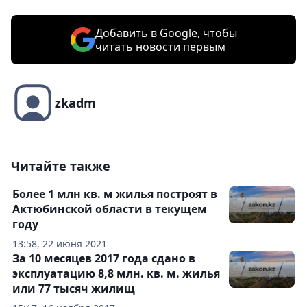
Добавить в Google, чтобы
читать новости первым
zkadm
Читайте также
Более 1 млн кв. м жилья построят в
Актюбинской области в текущем
году
13:58, 22 июня 2021
За 10 месяцев 2017 года сдано в
эксплуатацию 8,8 млн. кв. м. жилья
или 77 тысяч жилищ