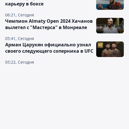
карьеру в боксе
06:21, Сегодня
Чемпион Almaty Open 2024 Хачанов
вылетел с "Мастерса" в Монреале
05:41, Сегодня
Арман Царукян официально узнал
своего следующего соперника в UFC
05:22, Сегодня