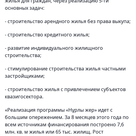
жилья для граждан, через реализацию 5-ти
основных задач:
- строительство арендного жилья без права выкупа;
- строительство кредитного жилья;
- развитие индивидуального жилищного
строительства;
- стимулирование строительства жилья частными
застройщиками;
- строительство жилья с привлечением субъектов
квазигосектора.
«Реализация программы «Нұрлы жер» идет с
большим опережением. За 8 месяцев этого года по
всем источникам финансирования построено 7,6
млн. кв. м жилья или 65 тыс. жилищ. Рост