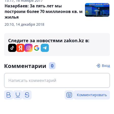
15:17, 16 ноября 2017
Назарбаев: За пять лет мы
построим более 70 миллионов кв. м
жилья
20:10, 14 декабря 2018
Следите за новостями zakon.kz в:
Комментарии
0
Вход
Комментировать