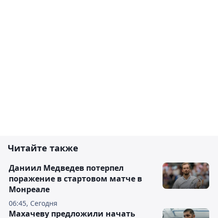
Читайте также
Даниил Медведев потерпел
поражение в стартовом матче в
Монреале
06:45, Сегодня
Махачеву предложили начать