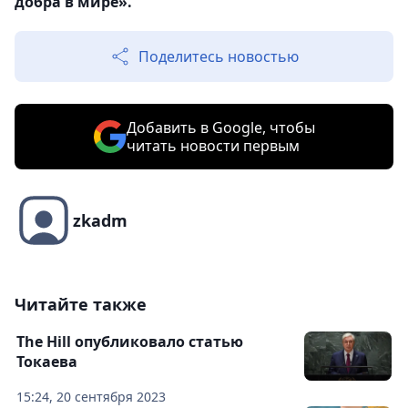
добра в мире».
Поделитесь новостью
Добавить в Google, чтобы
читать новости первым
zkadm
Читайте также
The Hill опубликовало статью
Токаева
15:24, 20 сентября 2023