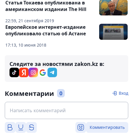
Статья Токаева опубликована в
американском издании The Hill
22:59, 21 сентября 2019
Европейское интернет-издание
опубликовало статью об Астане
17:13, 10 июня 2018
Следите за новостями zakon.kz в:
Комментарии
0
Вход
Комментировать