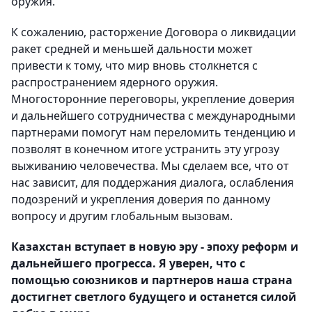
оружия.
К сожалению, расторжение Договора о ликвидации
ракет средней и меньшей дальности может
привести к тому, что мир вновь столкнется с
распространением ядерного оружия.
Многосторонние переговоры, укрепление доверия
и дальнейшего сотрудничества с международными
партнерами помогут нам переломить тенденцию и
позволят в конечном итоге устранить эту угрозу
выживанию человечества. Мы сделаем все, что от
нас зависит, для поддержания диалога, ослабления
подозрений и укрепления доверия по данному
вопросу и другим глобальным вызовам.
Казахстан вступает в новую эру - эпоху реформ и
дальнейшего прогресса. Я уверен, что с
помощью союзников и партнеров наша страна
достигнет светлого будущего и останется силой