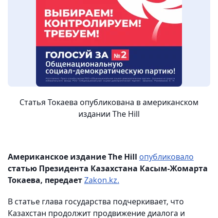
Статья Токаева опубликована в американском
издании The Hill
Американское издание The Hill
опубликовало
статью Президента Казахстана Касым-Жомарта
Токаева, передает
Zakon.kz.
В статье глава государства подчеркивает, что
Казахстан продолжит продвижение диалога и