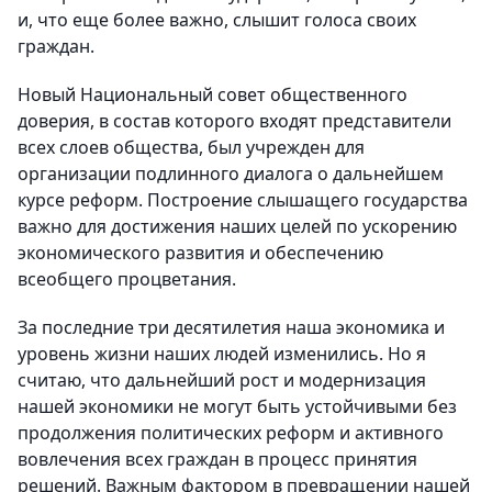
и, что еще более важно, слышит голоса своих
граждан.
Новый Национальный совет общественного
доверия, в состав которого входят представители
всех слоев общества, был учрежден для
организации подлинного диалога о дальнейшем
курсе реформ. Построение слышащего государства
важно для достижения наших целей по ускорению
экономического развития и обеспечению
всеобщего процветания.
За последние три десятилетия наша экономика и
уровень жизни наших людей изменились. Но я
считаю, что дальнейший рост и модернизация
нашей экономики не могут быть устойчивыми без
продолжения политических реформ и активного
вовлечения всех граждан в процесс принятия
решений. Важным фактором в превращении нашей