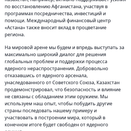
по восстановлению Афганистана, участвуя в
программах посредничества, инвестиций и
помощи. Международный финансовый центр
«Астана» также вносит вклад в процветание
региона.
На мировой арене мы будем и впредь выступать за
максимально широкий диалог для решения
глобальных проблем и поддержки процесса
ядерного нераспространения. Добровольно
отказавшись от ядерного арсенала,
унаследованного от Советского Союза, Казахстан
продемонстрировал, что безопасность и влияние
не связаны с обладанием этим оружием. Мы
используем наш опыт, чтобы побудить другие
страны последовать нашему примеру и
участвовать в построении мира, который в
конечном итоге будет свободен от ядерного