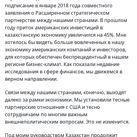
подписание в январе 2018 года совместного
заявления о Расширенном стратегическом
партнерстве между нашими странами. В прошлом
году приток американских инвестиций в
казахстанскую экономику увеличился на 45%. Мне
хотелось бы видеть больше вовлеченных в нашу
экономику американских компаний и инвесторов,
для которых обеспечен беспрецедентный в нашем
регионе бизнес-климат. Как показали недавние
исследования в сфере финансов, мы движемся в
верном направлении.
Связи между нашими странами, конечно, выходят
далеко за рамки экономики. Мы установили тесные
партнерские отношения с США и тесно
сотрудничаем по многим важным
внешнеполитическим вопросам. Это не изменится.
Под моим руководством Казахстан продолжит