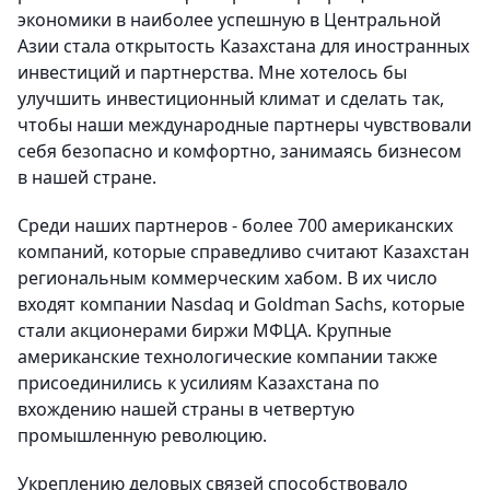
экономики в наиболее успешную в Центральной
Азии стала открытость Казахстана для иностранных
инвестиций и партнерства. Мне хотелось бы
улучшить инвестиционный климат и сделать так,
чтобы наши международные партнеры чувствовали
себя безопасно и комфортно, занимаясь бизнесом
в нашей стране.
Среди наших партнеров - более 700 американских
компаний, которые справедливо считают Казахстан
региональным коммерческим хабом. В их число
входят компании Nasdaq и Goldman Sachs, которые
стали акционерами биржи МФЦА. Крупные
американские технологические компании также
присоединились к усилиям Казахстана по
вхождению нашей страны в четвертую
промышленную революцию.
Укреплению деловых связей способствовало