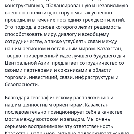
конструктивную, сбалансированную и независимую
внешнюю политику, которую мы так успешно
проводили в течение последних трех десятилетий.
Это подход, в основе которого лежит решимость
способствовать миру, диалогу и всеобщему
сотрудничеству, а также углублять связи между
нашим регионом и остальным миром. Казахстан,
твердо приверженный идее лучшего будущего для
Центральной Азии, предлагает сотрудничество со
своими партнерами и союзниками в области
торговли, инвестиций, связи, инфраструктуры и
безопасности.
Благодаря географическому расположению и
нашим ценностным ориентирам, Казахстан
последовательно позиционирует себя в качестве
моста между востоком и западом. Мы очень
серьезно воспринимаем эту ответственность.
Казахстан, например, активно поддерживает усилия