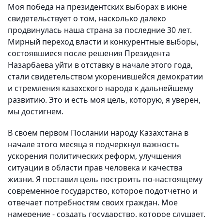
Моя победа на президентских выборах в июне
свидетельствует о том, насколько далеко
продвинулась наша страна за последние 30 лет.
Мирный переход власти и конкурентные выборы,
состоявшиеся после решения Президента
Назарбаева уйти в отставку в начале этого года,
стали свидетельством укоренившейся демократии
и стремления казахского народа к дальнейшему
развитию. Это и есть моя цель, которую, я уверен,
мы достигнем.
В своем первом Послании народу Казахстана в
начале этого месяца я подчеркнул важность
ускорения политических реформ, улучшения
ситуации в области прав человека и качества
жизни. Я поставил цель построить по-настоящему
современное государство, которое подотчетно и
отвечает потребностям своих граждан. Мое
намерение - создать государство, которое слушает,