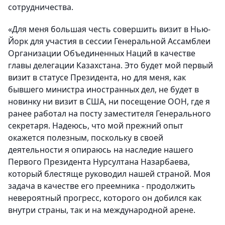
сотрудничества.
«Для меня большая честь совершить визит в Нью-
Йорк для участия в сессии Генеральной Ассамблеи
Организации Объединенных Наций в качестве
главы делегации Казахстана. Это будет мой первый
визит в статусе Президента, но для меня, как
бывшего министра иностранных дел, не будет в
новинку ни визит в США, ни посещение ООН, где я
ранее работал на посту заместителя Генерального
секретаря. Надеюсь, что мой прежний опыт
окажется полезным, поскольку в своей
деятельности я опираюсь на наследие нашего
Первого Президента Нурсултана Назарбаева,
который блестяще руководил нашей страной. Моя
задача в качестве его преемника - продолжить
невероятный прогресс, которого он добился как
внутри страны, так и на международной арене.