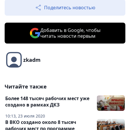
Поделитесь новостью
Добавить в Google, чтобы
читать новости первым
zkadm
Читайте также
Более 148 тысяч рабочих мест уже
создано в рамках ДКЗ
10:13, 23 июля 2020
В ВКО создано около 8 тысяч
рабочих мест по программе