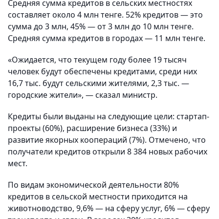
Средняя сумма кредитов в сельских местностях
составляет около 4 млн тенге. 52% кредитов — это
сумма до 3 млн, 45% — от 3 млн до 10 млн тенге.
Средняя сумма кредитов в городах — 11 млн тенге.
«Ожидается, что текущем году более 19 тысяч
человек будут обеспечены кредитами, среди них
16,7 тыс. будут сельскими жителями, 2,3 тыс. —
городские жители», — сказал министр.
Кредиты были выданы на следующие цели: стартап-
проекты (60%), расширение бизнеса (33%) и
развитие якорных коопераций (7%). Отмечено, что
получатели кредитов открыли 8 384 новых рабочих
мест.
По видам экономической деятельности 80%
кредитов в сельской местности приходится на
животноводство, 9,6% — на сферу услуг, 6% — сферу