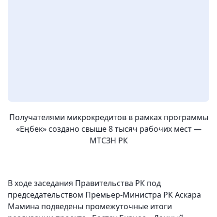
Получателями микрокредитов в рамках программы
«Еңбек» создано свыше 8 тысяч рабочих мест —
МТСЗН РК
В ходе заседания Правительства РК под
председательством Премьер-Министра РК Аскара
Мамина подведены промежуточные итоги