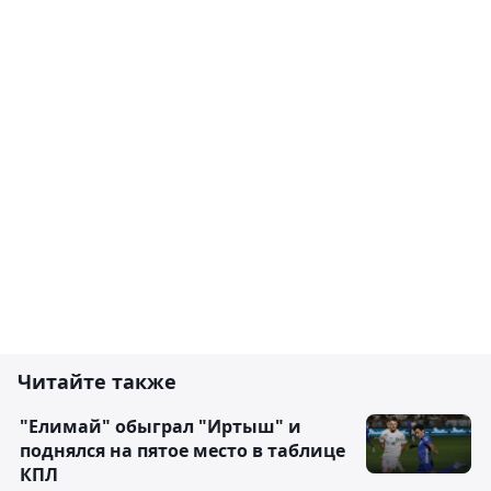
Читайте также
"Елимай" обыграл "Иртыш" и
поднялся на пятое место в таблице
КПЛ