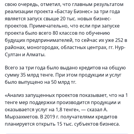
свою очередь, отметил, что главным результатом
реализации проекта «Бастау Бизнес» за три года
является запуск свыше 20 тыс. новых бизнес-
проектов. Примечательно, что если при запуске
проекта было всего 80 классов по обучению
будущих предпринимателей, то сейчас их уже 252 в
районах, моногородах, областных центрах, гг. Нур-
Султан и Алматы.
Всего за три года было выдано кредитов на общую
сумму 35 млрд тенге. При этом продукции и услуг
было выпущено на 50 млрд тг.
«Анализ запущенных проектов показывает, что на 1
тенге мер поддержки производится продукции и
оказывается услуг на 1,8 тенге», — сказал А.
Мырзахметов. В 2019 г. получателями кредитов
планируется открыть 15 тыс. субъектов бизнеса.