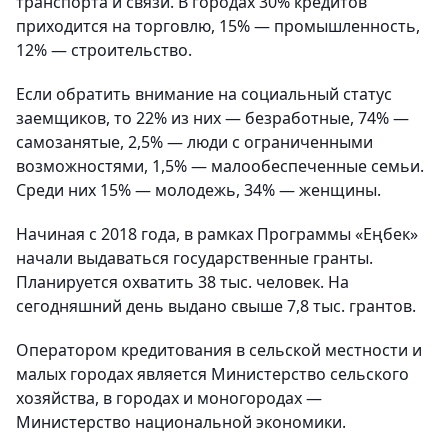
транспорта и связи. В городах 30% кредитов
приходится на торговлю, 15% — промышленность,
12% — строительство.
Если обратить внимание на социальный статус
заемщиков, то 22% из них — безработные, 74% —
самозанятые, 2,5% — люди с ограниченными
возможностями, 1,5% — малообеспеченные семьи.
Среди них 15% — молодежь, 34% — женщины.
Начиная с 2018 года, в рамках Программы «Еңбек»
начали выдаваться государственные гранты.
Планируется охватить 38 тыс. человек. На
сегодняшний день выдано свыше 7,8 тыс. грантов.
Оператором кредитования в сельской местности и
малых городах является Министерство сельского
хозяйства, в городах и моногородах —
Министерство национальной экономики.