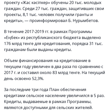
проекту «Жас кәсіпкер» обучены 20 тыс. молодых
граждан. Среди 27 тыс. граждан, защитивших свои
проекты, 8,1 тыс. человек получили гранты и
кредиты», — проинформировал Б. Нурымбетов.
В течение 2017-2019 гг. в рамках Программы
«Еңбек» из республиканского бюджета выделено
176 млрд тенге для кредитования, порядка 31 тыс.
гражданам были выданы кредиты.
Объем финансирования на кредитование в
текущем году увеличен в два раза по сравнению с
2017 г. и составил около 83 млрд тенге. На текущий
день освоено 52,3%.
За последние три года План обеспечения
кредитами сельское население увеличился в 5 раз.
Кредиты, выдаваемые в рамках Программы,
являются доступными для сельских жителей.