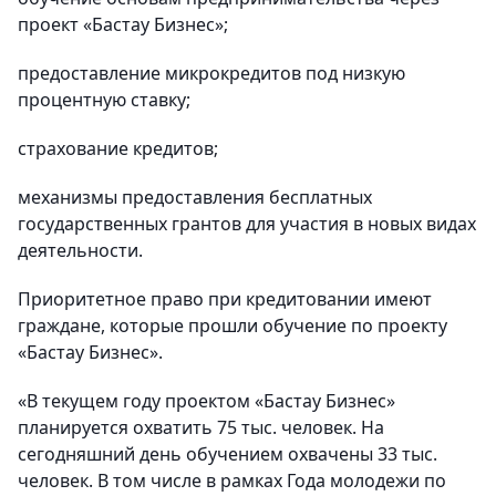
проект «Бастау Бизнес»;
предоставление микрокредитов под низкую
процентную ставку;
страхование кредитов;
механизмы предоставления бесплатных
государственных грантов для участия в новых видах
деятельности.
Приоритетное право при кредитовании имеют
граждане, которые прошли обучение по проекту
«Бастау Бизнес».
«В текущем году проектом «Бастау Бизнес»
планируется охватить 75 тыс. человек. На
сегодняшний день обучением охвачены 33 тыс.
человек. В том числе в рамках Года молодежи по