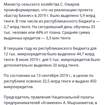
Министр сельского хозяйства С. Омаров
проинформировал, что на реализацию проекта
«Бастау Бизнес» в 2019 г. было выделено 5,9 млрд
тенге. В том числе из республиканского бюджета —
2,7 млрд тенге. На сегодняшний день обучены 33
тыс. человек или 44% от плана. Средняя сумма
выданных кредитов — 3,3 млн тенге.
В текущем году из республиканского бюджета для
12 тыс. микрокредитов было выделено 44,7 млрд
тенге. В июле 2019 г. для 5 тыс. микрокредитов было
дополнительно выделено 20 млрд тенге.
По состоянию на 13 сентября 2019 г., в целом по
республике освоено 32,5 млрд тенге и выдано 450
микрокредитов.
Председатель правления Национальной палаты
предпринимателей «Атамекен» А. Мырзахметов, в