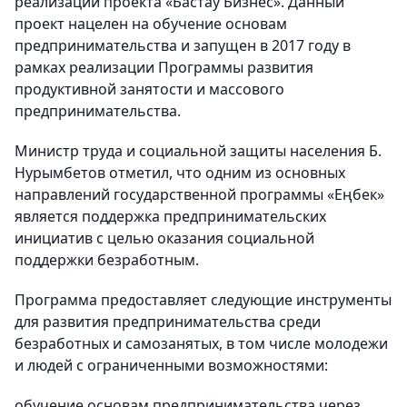
реализации проекта «Бастау Бизнес». Данный
проект нацелен на обучение основам
предпринимательства и запущен в 2017 году в
рамках реализации Программы развития
продуктивной занятости и массового
предпринимательства.
Министр труда и социальной защиты населения Б.
Нурымбетов отметил, что одним из основных
направлений государственной программы «Еңбек»
является поддержка предпринимательских
инициатив с целью оказания социальной
поддержки безработным.
Программа предоставляет следующие инструменты
для развития предпринимательства среди
безработных и самозанятых, в том числе молодежи
и людей с ограниченными возможностями:
обучение основам предпринимательства через