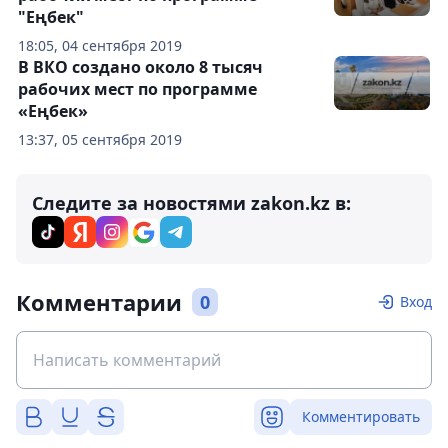
"Еңбек"
18:05, 04 сентября 2019
В ВКО создано около 8 тысяч
рабочих мест по программе
«Еңбек»
13:37, 05 сентября 2019
Следите за новостями zakon.kz в:
Комментарии
0
Вход
Комментировать