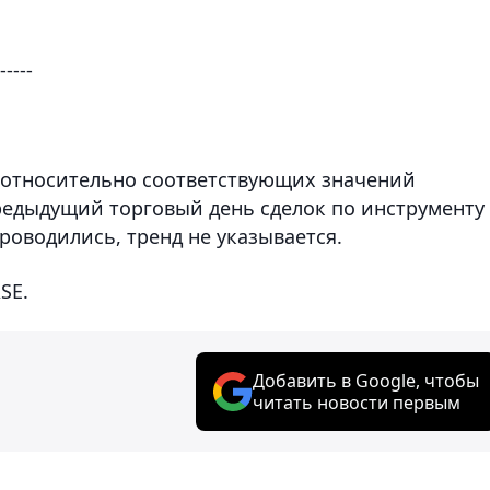
-----
 относительно соответствующих значений
предыдущий торговый день сделок по инструменту
роводились, тренд не указывается.
SE.
Добавить в Google, чтобы
читать новости первым