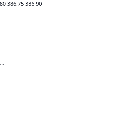
80 386,75 386,90
 -