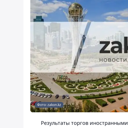
Фото: zakon.kz
Результаты торгов иностранными 