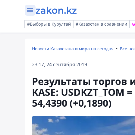
#Выборы в Курултай
#Казахстан в сравнении
Новости Казахстана и мира на сегодня
Все но
23:17, 24 сентября 2019
Результаты торгов
KASE: USDKZT_TOM = 
54,4390 (+0,1890)