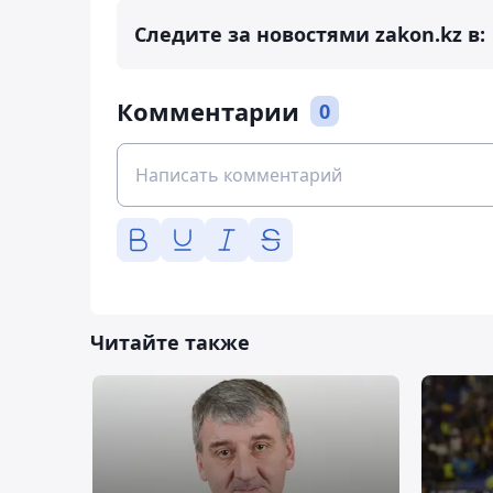
Следите за новостями zakon.kz в:
Комментарии
0
Читайте также