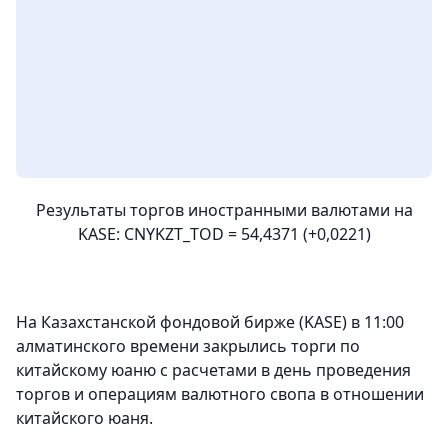
Результаты торгов иностранными валютами на
KASE: CNYKZT_TOD = 54,4371 (+0,0221)
На Казахстанской фондовой бирже (KASE) в 11:00
алматинского времени закрылись торги по
китайскому юаню с расчетами в день проведения
торгов и операциям валютного свопа в отношении
китайского юаня.