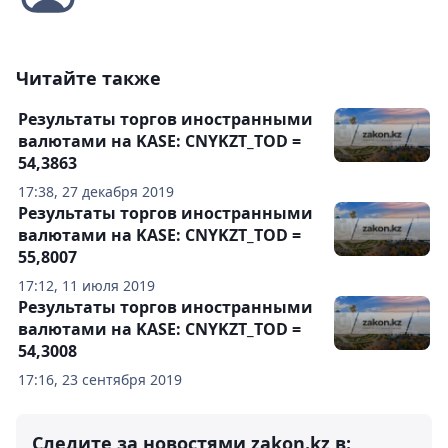
Читайте также
Результаты торгов иностранными
валютами на KASE: CNYKZT_TOD =
54,3863
17:38, 27 декабря 2019
Результаты торгов иностранными
валютами на KASE: CNYKZT_TOD =
55,8007
17:12, 11 июля 2019
Результаты торгов иностранными
валютами на KASE: CNYKZT_TOD =
54,3008
17:16, 23 сентября 2019
Следите за новостями zakon.kz в: