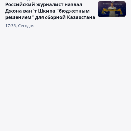
Российский журналист назвал
Джона ван ’т Шкипа "бюджетным
решением" для сборной Казахстана
17:35, Сегодня