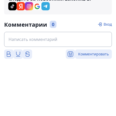
Комментарии
0
Вход
Комментировать