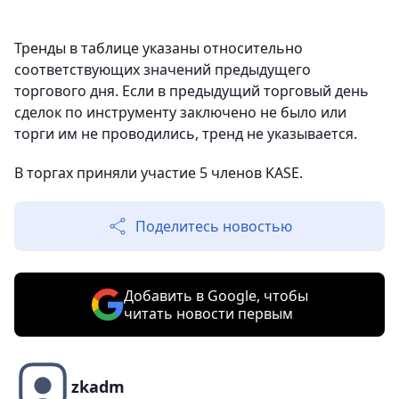
Тренды в таблице указаны относительно
соответствующих значений предыдущего
торгового дня. Если в предыдущий торговый день
сделок по инструменту заключено не было или
торги им не проводились, тренд не указывается.
В торгах приняли участие 5 членов KASE.
Поделитесь новостью
Добавить в Google, чтобы
читать новости первым
zkadm