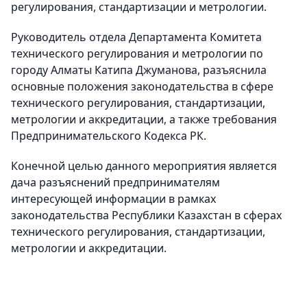
регулирования, стандартизации и метрологии.
Руководитель отдела Департамента Комитета
технического регулирования и метрологии по
городу Алматы Катипа Джуманова, разъяснила
основные положения законодательства в сфере
технического регулирования, стандартизации,
метрологии и аккредитации, а также требования
Предпринимательского Кодекса РК.
Конечной целью данного мероприятия является
дача разъяснений предпринимателям
интересующей информации в рамках
законодательства Республики Казахстан в сферах
технического регулирования, стандартизации,
метрологии и аккредитации.