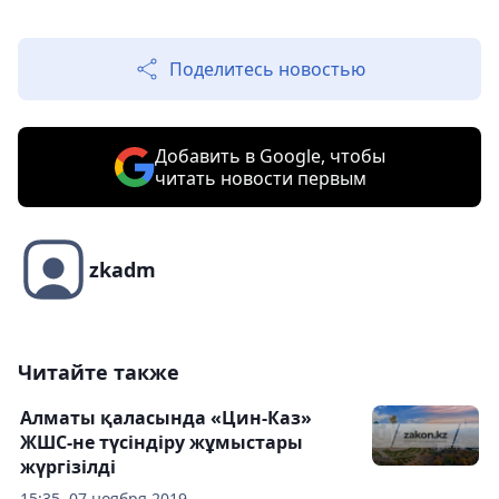
Поделитесь новостью
Добавить в Google, чтобы
читать новости первым
zkadm
Читайте также
Алматы қаласында «Цин-Каз»
ЖШС-не түсіндіру жұмыстары
жүргізілді
15:35, 07 ноября 2019