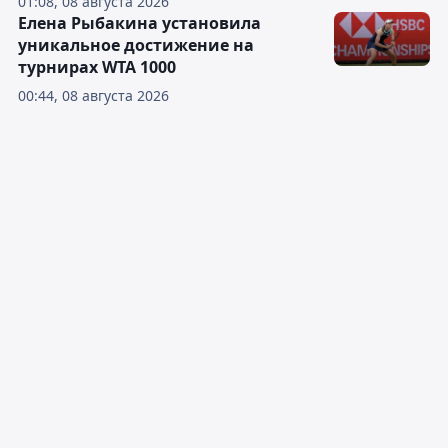
01:08, 08 августа 2026
Елена Рыбакина установила
уникальное достижение на
турнирах WTA 1000
00:44, 08 августа 2026