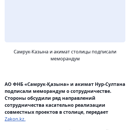
Самрук-Казына и акимат столицы подписали
меморандум
АО ФНБ «Самрук-Қазына» и акимат Нур-Султана
подписали меморандум о сотрудничестве.
Стороны обсудили ряд направлений
сотрудничества касательно реализации
совместных проектов в столице, передает
Zakon.kz.