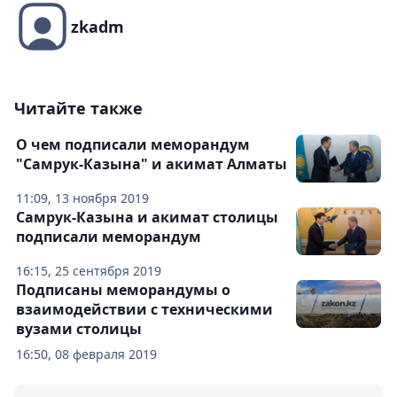
zkadm
Читайте также
О чем подписали меморандум
"Самрук-Казына" и акимат Алматы
11:09, 13 ноября 2019
Самрук-Казына и акимат столицы
подписали меморандум
16:15, 25 сентября 2019
Подписаны меморандумы о
взаимодействии с техническими
вузами столицы
16:50, 08 февраля 2019