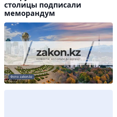
столицы подписали
меморандум
Фото: zakon.kz