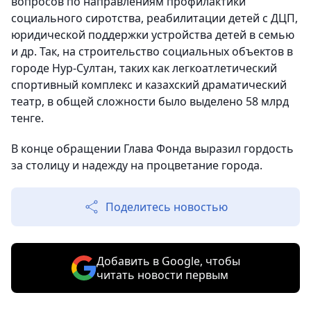
вопросов по направлениям профилактики
социального сиротства, реабилитации детей с ДЦП,
юридической поддержки устройства детей в семью
и др. Так, на строительство социальных объектов в
городе Нур-Султан, таких как легкоатлетический
спортивный комплекс и казахский драматический
театр, в общей сложности было выделено 58 млрд
тенге.
В конце обращении Глава Фонда выразил гордость
за столицу и надежду на процветание города.
Поделитесь новостью
Добавить в Google, чтобы
читать новости первым