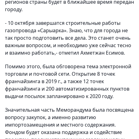
регионов страны будет в ближайшее время передан
городу.
- 10 октября завершатся строительные работы
газопровода «Сарыарка». Знаю, что для города не
так просто подготовить все дела. Это станет очень
важным вопросом, и необходимо уже сейчас тесно
и взаимно работать,- отметил Ахметжан Есимов.
Помимо этого, была обговорена тема электронной
торговли и почтовой сети. Открытие 8 точек
франчайзинга в 2019 г., а также 12 точек
франчайзинга и 200 автоматизированных пунктов
выдачи посылок запланировано к 2020 году.
Значительная часть Меморандума была посвящена
вопросу закупок, а именно развитию
импортозамещения и местного содержания.
Фондом будет оказана поддержка и содействие