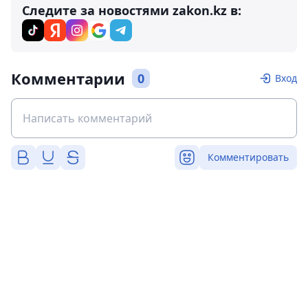
Следите за новостями zakon.kz в:
Комментарии
0
Вход
Комментировать