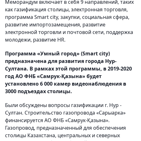
Меморандум включает в себя 9 направлений, таких
как газификация столицы, электронная торговля,
программа Smart city, закупки, социальная сфера,
развитие импортозамещения, развитие
электронной торговли и почтовой сети, поддержка
молодежи, развитие HR.
Программа «Умный город» (Smart city)
предназначена для развития города Нур-
Султана. В рамках этой программы, в 2019-2020
год АО ФНБ «Самрук-Қазына» будет
установлено 6 000 камер видеонаблюдения в
3000 подъездах столицы.
Были обсуждены вопросы газификации г. Нур -
Султан. Строительство газопровода «Сарыарка»
финансируется АО ФНБ «Самрук-Қазына».
Газопровод, предназначенный для обеспечения
столицы Казахстана, центральных и северных