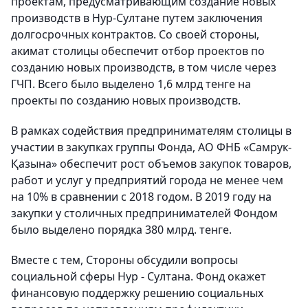
проектам, предусматривающим создание новых
производств в Нур-Султане путем заключения
долгосрочных контрактов. Со своей стороны,
акимат столицы обеспечит отбор проектов по
созданию новых производств, в том числе через
ГЧП. Всего было выделено 1,6 млрд тенге на
проекты по созданию новых производств.
В рамках содействия предпринимателям столицы в
участии в закупках группы Фонда, АО ФНБ «Самрук-
Қазына» обеспечит рост объемов закупок товаров,
работ и услуг у предприятий города не менее чем
на 10% в сравнении с 2018 годом. В 2019 году на
закупки у столичных предпринимателей Фондом
было выделено порядка 380 млрд. тенге.
Вместе с тем, Стороны обсудили вопросы
социальной сферы Нур - Султана. Фонд окажет
финансовую поддержку решению социальных