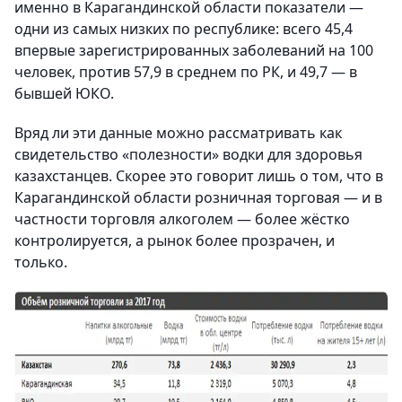
именно в Карагандинской области показатели —
одни из самых низких по республике: всего 45,4
впервые зарегистрированных заболеваний на 100
человек, против 57,9 в среднем по РК, и 49,7 — в
бывшей ЮКО.
Вряд ли эти данные можно рассматривать как
свидетельство «полезности» водки для здоровья
казахстанцев. Скорее это говорит лишь о том, что в
Карагандинской области розничная торговая — и в
частности торговля алкоголем — более жёстко
контролируется, а рынок более прозрачен, и
только.