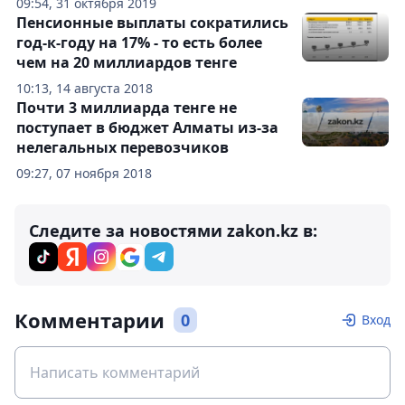
09:54, 31 октября 2019
Пенсионные выплаты сократились
год-к-году на 17% - то есть более
чем на 20 миллиардов тенге
10:13, 14 августа 2018
Почти 3 миллиарда тенге не
поступает в бюджет Алматы из-за
нелегальных перевозчиков
09:27, 07 ноября 2018
Следите за новостями zakon.kz в:
Комментарии
0
Вход