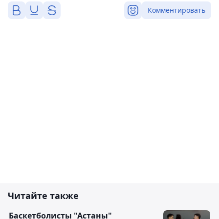
Комментировать
Читайте также
Баскетболисты "Астаны"