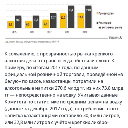
К сожалению, с прозрачностью рынка крепкого
алкоголя дела в стране всегда обстояли плохо. К
примеру, по итогам 2017 года, по данным
официальной розничной торговли, проведённой «в
белую» по кассе, казахстанцы потратили на
алкогольные напитки 270,6 млрд тг, из них 73,8 млрд
тг — непосредственно на водку. Учитывая данные
Комитета по статистике по средним ценам на водку
(данные за декабрь 2017 года), потребление этого
напитка казахстанцами составило 30,3 млн литров,
или 32,8 млн литров с учётом крепких ликёро-