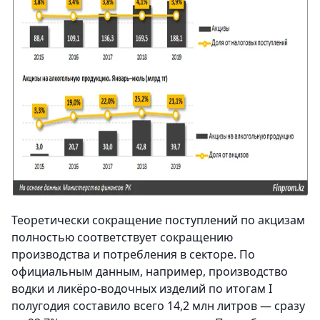
Теоретически сокращение поступлений по акцизам
полностью соответствует сокращению
производства и потребления в секторе. По
официальным данным, например, производство
водки и ликёро-водочных изделий по итогам I
полугодия составило всего 14,2 млн литров — сразу