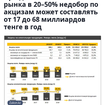
рынка в 20–50% недобор по
акцизам может составлять
от 17 до 68 миллиардов
тенге в год
Zakon.kz