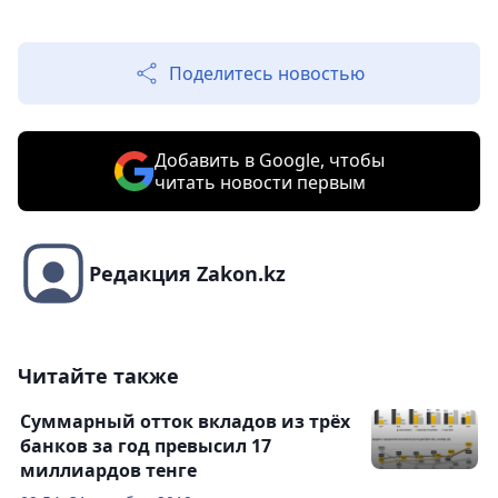
Поделитесь новостью
Добавить в Google, чтобы
читать новости первым
Редакция Zakon.kz
Читайте также
Суммарный отток вкладов из трёх
банков за год превысил 17
миллиардов тенге