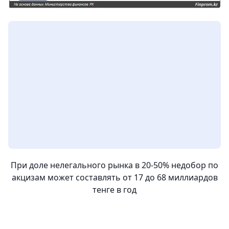
При доле нелегального рынка в 20-50% недобор по
акцизам может составлять от 17 до 68 миллиардов
тенге в год