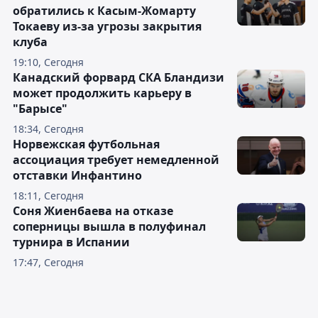
обратились к Касым-Жомарту
Токаеву из-за угрозы закрытия
клуба
19:10, Сегодня
Канадский форвард СКА Бландизи
может продолжить карьеру в
"Барысе"
18:34, Сегодня
Норвежская футбольная
ассоциация требует немедленной
отставки Инфантино
18:11, Сегодня
Соня Жиенбаева на отказе
соперницы вышла в полуфинал
турнира в Испании
17:47, Сегодня