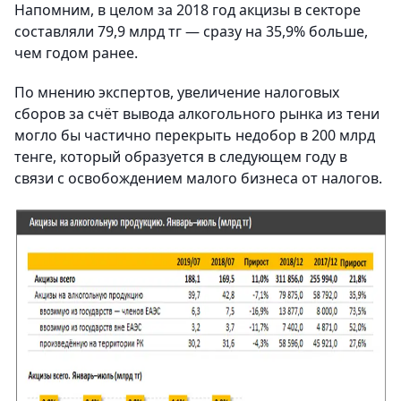
Напомним, в целом за 2018 год акцизы в секторе
составляли 79,9 млрд тг — сразу на 35,9% больше,
чем годом ранее.
По мнению экспертов, увеличение налоговых
сборов за счёт вывода алкогольного рынка из тени
могло бы частично перекрыть недобор в 200 млрд
тенге, который образуется в следующем году в
связи с освобождением малого бизнеса от налогов.