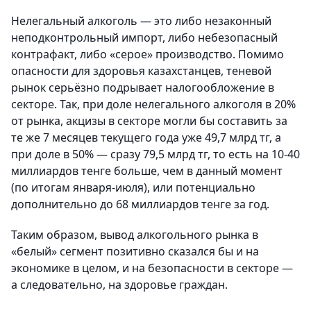
Нелегальный алкоголь — это либо незаконный
неподконтрольный импорт, либо небезопасный
контрафакт, либо «серое» производство. Помимо
опасности для здоровья казахстанцев, теневой
рынок серьёзно подрывает налогообложение в
секторе. Так, при доле нелегального алкоголя в 20%
от рынка, акцизы в секторе могли бы составить за
те же 7 месяцев текущего года уже 49,7 млрд тг, а
при доле в 50% — сразу 79,5 млрд тг, то есть на 10-40
миллиардов тенге больше, чем в данный момент
(по итогам января-июля), или потенциально
дополнительно до 68 миллиардов тенге за год.
Таким образом, вывод алкогольного рынка в
«белый» сегмент позитивно сказался бы и на
экономике в целом, и на безопасности в секторе —
а следовательно, на здоровье граждан.