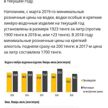
в текущем году.
Напомним, с марта 2019-го минимальные
розничные цены на водки, водки особые и крепкие
ликёро-водочные изделия на текущий год
установлены в размере 1923 тенге за литр (против
1900 тенге в 2018-м, или +23 тенге). В 2018 году
минимальные розничные цены на крепкий
алкоголь подняли сразу на 200 тенге: в 2017-м цена
за литр составляла 1700 тенге.