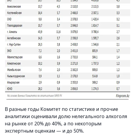
В разные годы Комитет по статистике и прочие
аналитики оценивали долю нелегального алкоголя
на рынке от 20% до 40%, а по некоторым
экспертным оценкам — и до 50%.