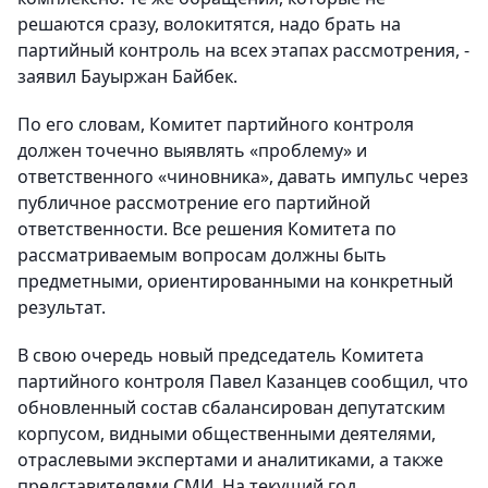
решаются сразу, волокитятся, надо брать на
партийный контроль на всех этапах рассмотрения, -
заявил Бауыржан Байбек.
По его словам, Комитет партийного контроля
должен точечно выявлять «проблему» и
ответственного «чиновника», давать импульс через
публичное рассмотрение его партийной
ответственности. Все решения Комитета по
рассматриваемым вопросам должны быть
предметными, ориентированными на конкретный
результат.
В свою очередь новый председатель Комитета
партийного контроля Павел Казанцев сообщил, что
обновленный состав сбалансирован депутатским
корпусом, видными общественными деятелями,
отраслевыми экспертами и аналитиками, а также
представителями СМИ. На текущий год