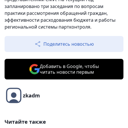
запланировано три заседания по вопросам
практики рассмотрения обращений граждан,
эффективности расходования бюджета и работы
региональной системы партконтроля.
Поделитесь новостью
Добавить в Google, чтобы
читать новости первым
zkadm
Читайте также