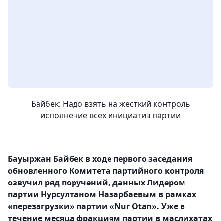
Байбек: Надо взять на жесткий контроль
исполнение всех инициатив партии
Бауыржан Байбек в ходе первого заседания
обновленного Комитета партийного контроля
озвучил ряд поручений, данных Лидером
партии Нурсултаном Назарбаевым в рамках
«перезагрузки» партии «Nur Otan». Уже в
течение месяца фракциям партии в маслихатах