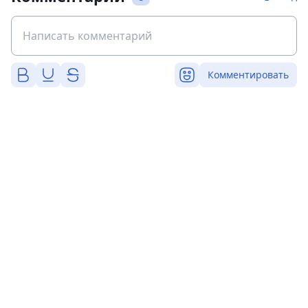
Комментировать