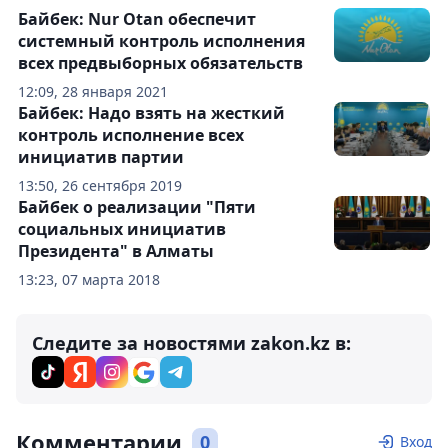
Байбек: Nur Otan обеспечит
системный контроль исполнения
всех предвыборных обязательств
12:09, 28 января 2021
Байбек: Надо взять на жесткий
контроль исполнение всех
инициатив партии
13:50, 26 сентября 2019
Байбек о реализации "Пяти
социальных инициатив
Президента" в Алматы
13:23, 07 марта 2018
Следите за новостями zakon.kz в:
Комментарии
0
Вход