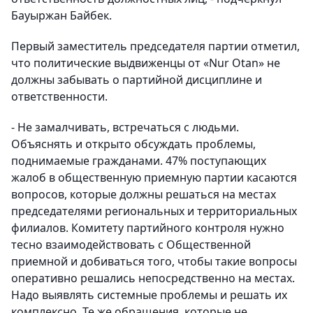
Бауыржан Байбек.
Первый заместитель председателя партии отметил,
что политические выдвиженцы от «Nur Otan» не
должны забывать о партийной дисциплине и
ответственности.
- Не замалчивать, встречаться с людьми.
Объяснять и открыто обсуждать проблемы,
поднимаемые гражданами. 47% поступающих
жалоб в общественную приемную партии касаются
вопросов, которые должны решаться на местах
председателями региональных и территориальных
филиалов. Комитету партийного контроля нужно
тесно взаимодействовать с Общественной
приемной и добиваться того, чтобы такие вопросы
оперативно решались непосредственно на местах.
Надо выявлять системные проблемы и решать их
комплексно. Те же обращения, которые не