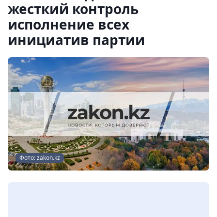
жесткий контроль
исполнение всех
инициатив партии
Фото: zakon.kz