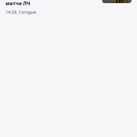
матче ЛЧ
14:58, Сегодня