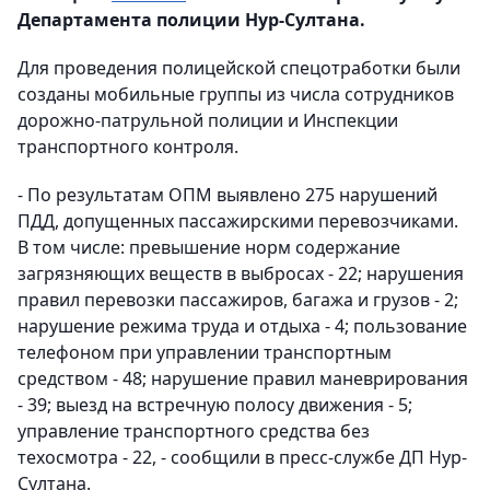
Департамента полиции Нур-Султана.
Для проведения полицейской спецотработки были
созданы мобильные группы из числа сотрудников
дорожно-патрульной полиции и Инспекции
транспортного контроля.
- По результатам ОПМ выявлено 275 нарушений
ПДД, допущенных пассажирскими перевозчиками.
В том числе: превышение норм содержание
загрязняющих веществ в выбросах - 22; нарушения
правил перевозки пассажиров, багажа и грузов - 2;
нарушение режима труда и отдыха - 4; пользование
телефоном при управлении транспортным
средством - 48; нарушение правил маневрирования
- 39; выезд на встречную полосу движения - 5;
управление транспортного средства без
техосмотра - 22, - сообщили в пресс-службе ДП Нур-
Султана.