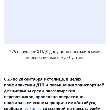
275 нарушений ПДД допущено пассажирскими
перевозчиками в Нур-Султане
С 26 по 28 сентября в столице, в целях
профилактики ДТП и повышения транспортной
дисциплины среди пассажирских
перевозчиков, проведено оперативно-
профилактическое мероприятие «Автобус»,
сообщает
Zakon.kz
со ссылкой на пресс-службу