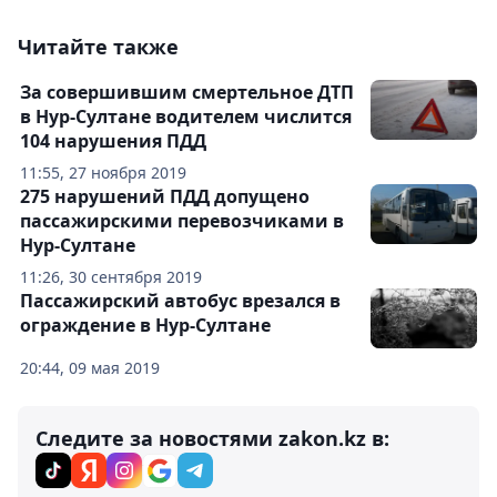
Читайте также
За совершившим смертельное ДТП
в Нур-Султане водителем числится
104 нарушения ПДД
11:55, 27 ноября 2019
275 нарушений ПДД допущено
пассажирскими перевозчиками в
Нур-Султане
11:26, 30 сентября 2019
Пассажирский автобус врезался в
ограждение в Нур-Султане
20:44, 09 мая 2019
Следите за новостями zakon.kz в: