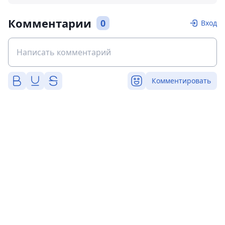
Комментарии
0
Вход
Комментировать