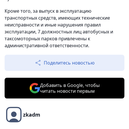
Кроме того, за выпуск в эксплуатацию
транспортных средств, имеющих технические
неисправности и иные нарушения правил
эксплуатации, 7 должностных лиц автобусных и
таксомоторных парков привлечены к
административной ответственности.
Поделитесь новостью
Добавить в Google, чтобы
читать новости первым
zkadm