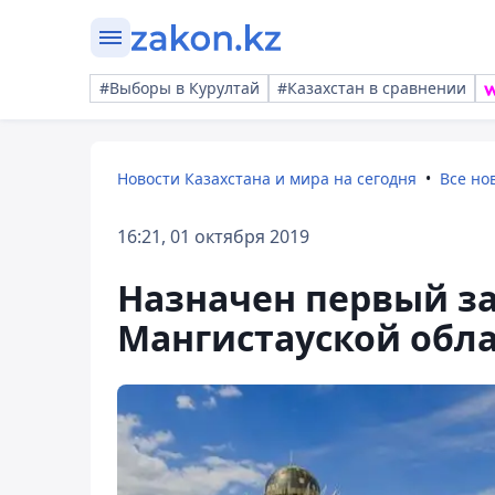
#Выборы в Курултай
#Казахстан в сравнении
Новости Казахстана и мира на сегодня
Все но
16:21, 01 октября 2019
Назначен первый з
Мангистауской обл