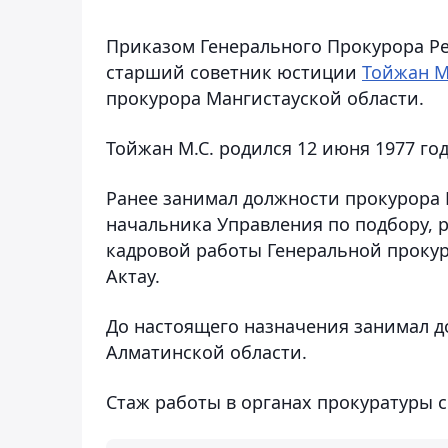
Приказом Генерального Прокурора Рес
старший советник юстиции
Тойжан М
прокурора Мангистауской области.
Тойжан М.С. родился 12 июня 1977 год
Ранее занимал должности прокурора 
начальника Управления по подбору, 
кадровой работы Генеральной прокур
Актау.
До настоящего назначения занимал д
Алматинской области.
Стаж работы в органах прокуратуры с