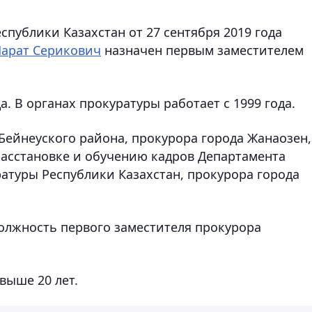
публики Казахстан от 27 сентября 2019 года
арат Серикович
назначен первым заместителем
а. В органах прокуратуры работает с 1999 года.
Бейнеуского района, прокурора города Жанаозен,
расстановке и обучению кадров Департамента
атуры Республики Казахстан, прокурора города
олжность первого заместителя прокурора
выше 20 лет.