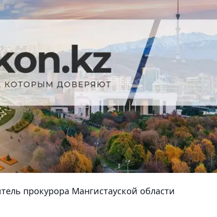
тель прокурора Мангистауской области