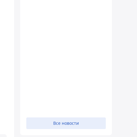
Все новости