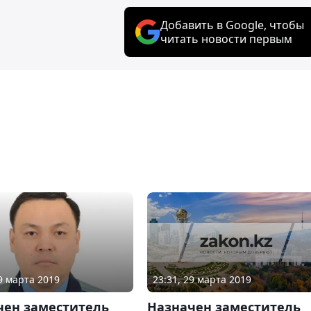
Добавить в Google, чтобы
читать новости первым
23:31, 29 марта 2019
29 марта 2019
Назначен заместитель
чен заместитель