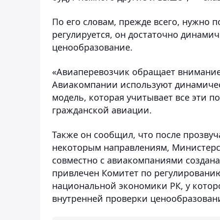
По его словам, прежде всего, нужно 
регулируется, он достаточно динам
ценообразование.
«Авиаперевозчик обращает внимание 
Авиакомпании используют динамичес
модель, которая учитывает все эти п
гражданской авиации.
Также он сообщил, что после прозву
некоторым направлениям, Министерс
совместно с авиакомпаниями создана
привлечен Комитет по регулировани
национальной экономики РК, у котор
внутренней проверки ценообразован