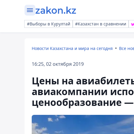
#Выборы в Курултай
#Казахстан в сравнении
Новости Казахстана и мира на сегодня
Все но
16:25, 02 октября 2019
Цены на авиабилеты
авиакомпании испо
ценообразование —