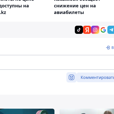
доступны на
снижение цен на
.kz
авиабилеты
В
Комментироват