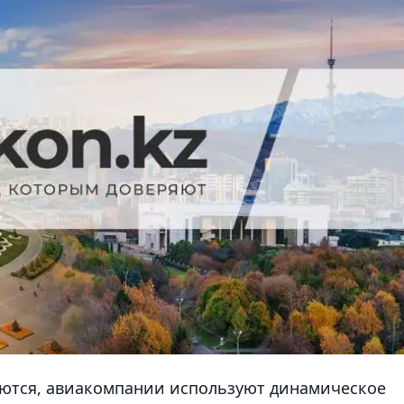
уются, авиакомпании используют динамическое