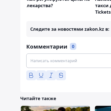
лекарства?
такси 
Tickets
Следите за новостями zakon.kz в:
Комментарии
0
Читайте также