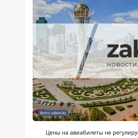
Фото: zakon.kz
Цены на авиабилеты не регулир