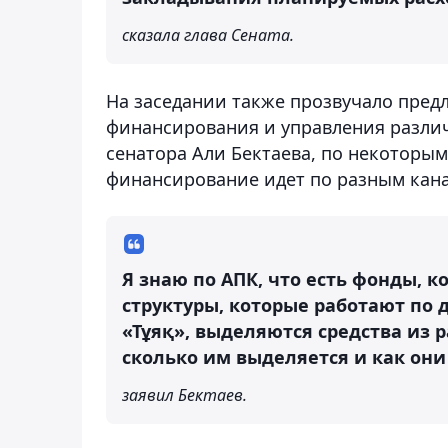
сказала глава Сената.
На заседании также прозвучало пред
финансирования и управления различ
сенатора Али Бектаева, по некоторым
финансирование идет по разным кана
Я знаю по АПК, что есть фонды, 
структуры, которые работают по 
«Тұяқ», выделяются средства из р
сколько им выделяется и как они
заявил Бектаев.