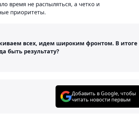
ло время не распыляться, а четко и
ные приоритеты.
иваем всех, идем широким фронтом. В итоге
да быть результату?
Добавить в Google, чтобы
читать новости первым