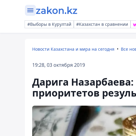
#Выборы в Курултай
#Казахстан в сравнении
Новости Казахстана и мира на сегодня
Все но
19:28, 03 октября 2019
Дарига Назарбаева:
приоритетов резуль