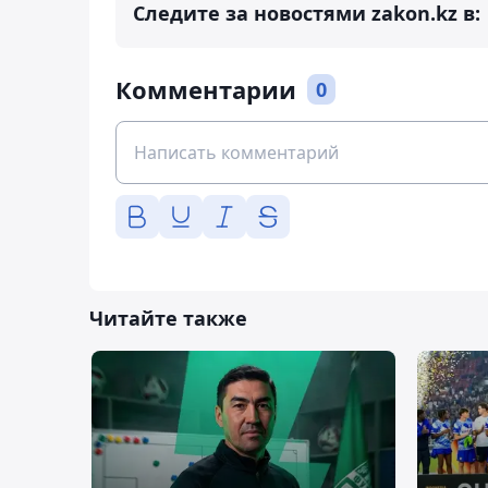
Следите за новостями zakon.kz в:
Комментарии
0
Читайте также