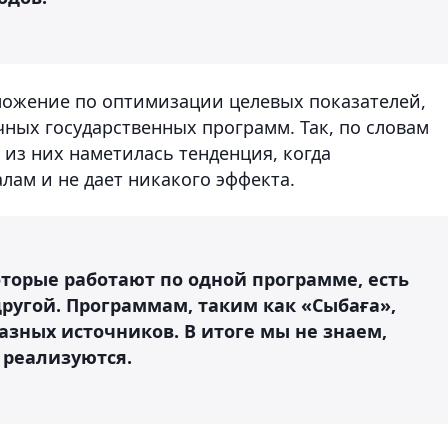
ложение по оптимизации целевых показателей,
ных государственных программ. Так, по словам
 из них наметилась тенденция, когда
лам и не дает никакого эффекта.
которые работают по одной программе, есть
другой. Программам, таким как «Сыбаға»,
азных источников. В итоге мы не знаем,
 реализуются.