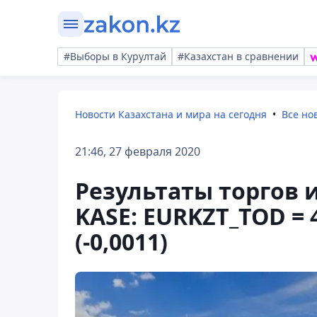
#Выборы в Курултай
#Казахстан в сравнении
Новости Казахстана и мира на сегодня
Все но
21:46, 27 февраля 2020
Результаты торгов
KASE: EURKZT_TOD = 
(-0,0011)