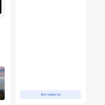
Все новости