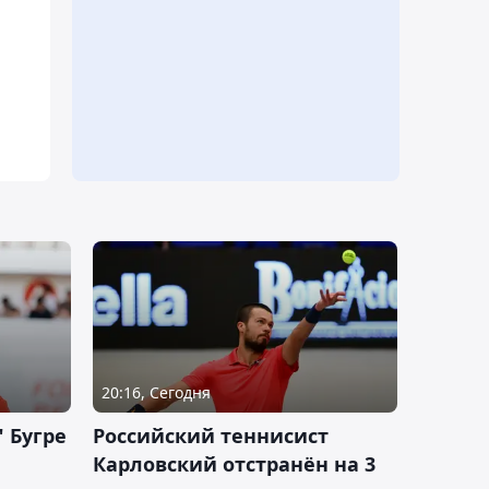
20:16, Сегодня
 Бугре
Российский теннисист
Карловский отстранён на 3