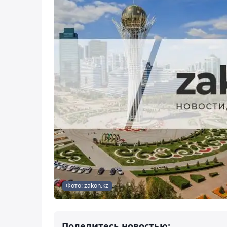
Фото: zakon.kz
Поделитесь новостью: