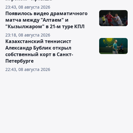
23:43, 08 августа 2026
Появилось видео драматичного
матча между "Алтаем" и
"Кызылжаром" в 21-м туре КПЛ
23:18, 08 августа 2026
Казахстанский теннисист
Александр Бублик открыл
собственный корт в Санкт-
Петербурге
22:43, 08 августа 2026