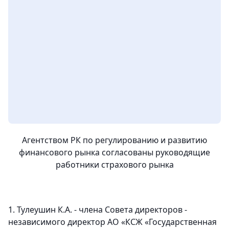
Агентством РК по регулированию и развитию
финансового рынка согласованы руководящие
работники страхового рынка
1. Тулеушин К.А. - члена Совета директоров -
независимого директор АО «КСЖ «Государственная