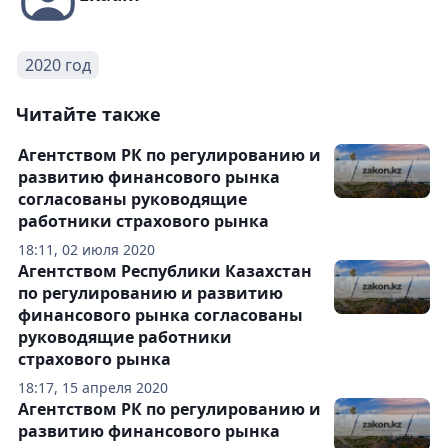
2020 год
Читайте также
Агентством РК по регулированию и
развитию финансового рынка
согласованы руководящие
работники страхового рынка
18:11, 02 июля 2020
Агентством Республики Казахстан
по регулированию и развитию
финансового рынка согласованы
руководящие работники
страхового рынка
18:17, 15 апреля 2020
Агентством РК по регулированию и
развитию финансового рынка