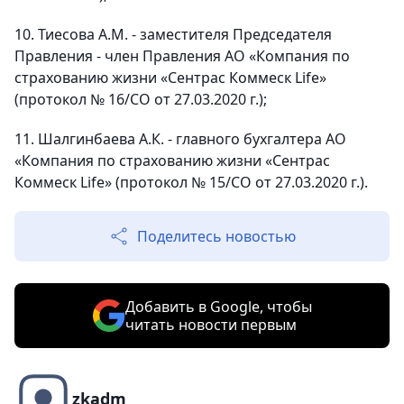
10. Тиесова А.М. - заместителя Председателя
Правления - член Правления АО «Компания по
страхованию жизни «Сентрас Коммеск Life»
(протокол № 16/СО от 27.03.2020 г.);
11. Шалгинбаева А.К. - главного бухгалтера АО
«Компания по страхованию жизни «Сентрас
Коммеск Life» (протокол № 15/СО от 27.03.2020 г.).
Поделитесь новостью
Добавить в Google, чтобы
читать новости первым
zkadm