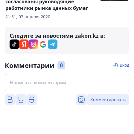
согласованы руководящие
работники рынка ценных бумаг
21:31, 07 апреля 2020
Следите за новостями zakon.kz в:
Комментарии
0
Вход
Комментировать