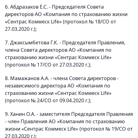
6. Абдразаков Е.С. - Председателя Совета
директоров АО «Компания по страхованию жизни
«Сентрас Коммеск Life» (протокол № 18/СО от
27.03.2020 г.);
7. Джаксымбетова Г.К. - Председателя Правления,
члена Совета директоров АО «Компания по
страхованию жизни «Сентрас Коммеск Life»
(протокол № 17/СО от 27.03.2020 г.);
8. Мамажанов А.А. - члена Совета директоров -
независимого директора АО «Компания по
страхованию жизни «Сентрас Коммеск Life»
(протокол № 24/СО от 09.04.2020 г.);
9. Ханин О.А. - заместителя Председателя Правления
- член Правления АО «Компания по страхованию
жизни «Сентрас Коммеск Life» (протокол № 19/СО от
27.03.2020 г.);