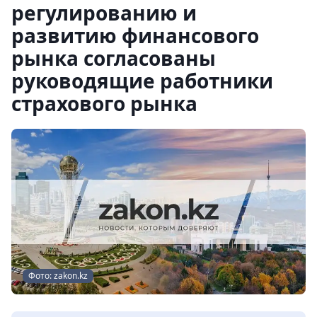
регулированию и
развитию финансового
рынка согласованы
руководящие работники
страхового рынка
Фото: zakon.kz