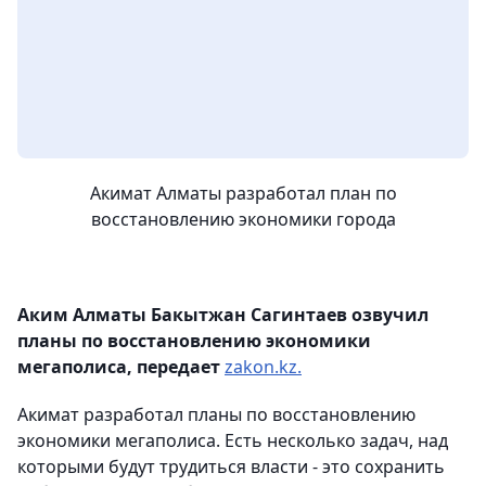
Акимат Алматы разработал план по
восстановлению экономики города
Аким Алматы Бакытжан Сагинтаев озвучил
планы по восстановлению экономики
мегаполиса, передает
zakon.kz.
Акимат разработал планы по восстановлению
экономики мегаполиса. Есть несколько задач, над
которыми будут трудиться власти - это сохранить