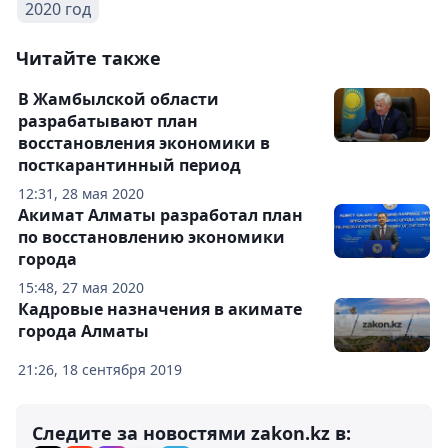
2020 год
Читайте также
В Жамбылской области
разрабатывают план
восстановления экономики в
посткарантинный период
12:31, 28 мая 2020
Акимат Алматы разработал план
по восстановлению экономики
города
15:48, 27 мая 2020
Кадровые назначения в акимате
города Алматы
21:26, 18 сентября 2019
Следите за новостями zakon.kz в: