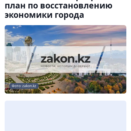
план по восстановлению
экономики города
Фото: zakon.kz