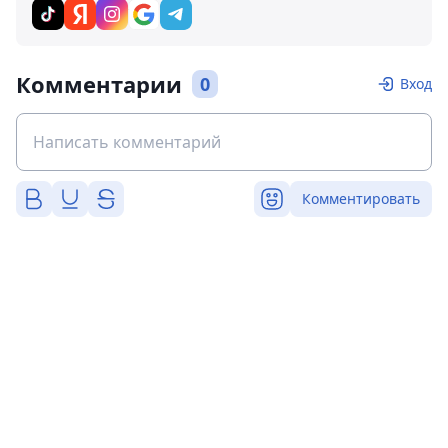
Комментарии
0
Вход
Комментировать