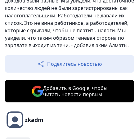
доходов были разные. Мы увидели, что достаточное
количество людей не были зарегистрированы как
налогоплательщики. Работодатели не давали их
список. Это не вина работников, а работодателей,
которые скрывали, чтобы не платить налоги. Мы
увидели, что таким образом теневая сторона по
зарплате выходит из тени, - добавил аким Алматы.
Поделитесь новостью
Добавить в Google, чтобы
читать новости первым
zkadm