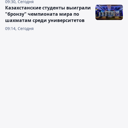
09:30, Сегодня
Казахстанские студенты выиграли
"бронзу" чемпионата мира по
шахматам среди университетов
09:14, Сегодня