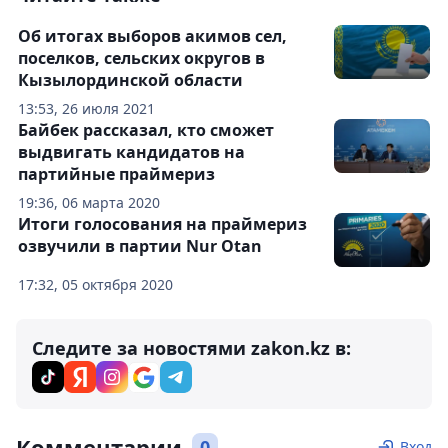
Об итогах выборов акимов сел,
поселков, сельских округов в
Кызылординской области
13:53, 26 июля 2021
Байбек рассказал, кто сможет
выдвигать кандидатов на
партийные праймериз
19:36, 06 марта 2020
Итоги голосования на праймериз
озвучили в партии Nur Otan
17:32, 05 октября 2020
Следите за новостями zakon.kz в:
Комментарии
0
Вход