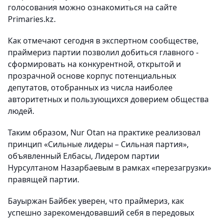
голосования можно ознакомиться на сайте
Primaries.kz.
Как отмечают сегодня в экспертном сообществе,
праймериз партии позволил добиться главного -
сформировать на конкурентной, открытой и
прозрачной основе корпус потенциальных
депутатов, отобранных из числа наиболее
авторитетных и пользующихся доверием общества
людей.
Таким образом, Nur Otan на практике реализовал
принцип «Сильные лидеры – Сильная партия»,
объявленный Елбасы, Лидером партии
Нурсултаном Назарбаевым в рамках «перезагрузки»
правящей партии.
Бауыржан Байбек уверен, что праймериз, как
успешно зарекомендовавший себя в передовых