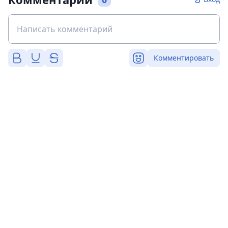
Комментировать