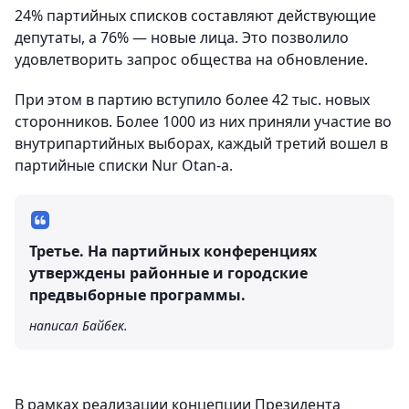
24% партийных списков составляют действующие
депутаты, а 76% — новые лица. Это позволило
удовлетворить запрос общества на обновление.
При этом в партию вступило более 42 тыс. новых
сторонников. Более 1000 из них приняли участие во
внутрипартийных выборах, каждый третий вошел в
партийные списки Nur Otan-а.
Третье. На партийных конференциях
утверждены районные и городские
предвыборные программы.
написал Байбек.
В рамках реализации концепции Президента