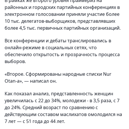
В рамках же второго уровня праймериз на
районных и городских партийных конференциях в
электронном голосовании приняли участие более
10 тыс. делегатов-выборщиков, представлявших
более 4,5 тыс. первичных партийных организаций.
Все конференции и дебаты транслировались в
онлайн-режиме в социальных сетях, что
обеспечило открытость и прозрачность процесса
выборов.
«Второе. Сформированы народные списки Nur
Otan-а», — написал он.
Как показал анализ, представленность женщин
увеличилась с 22 до 34%, молодежи - в 3,5 раза, с 7
до 24%. Средний возраст по сравнению с
действующим составом маслихатов омолодился на
7 лет — с 51 года до 44 лет.