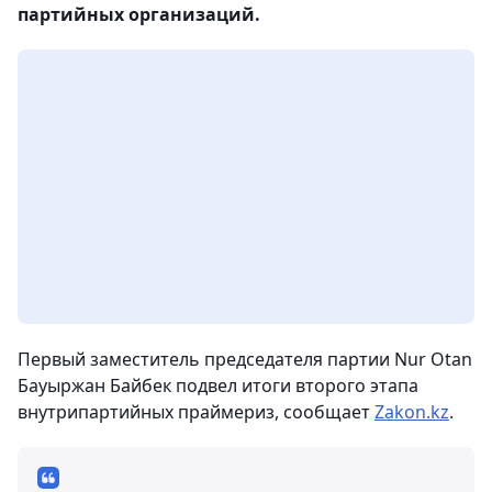
партийных организаций.
Первый заместитель председателя партии Nur Otan
Бауыржан Байбек подвел итоги второго этапа
внутрипартийных праймериз, сообщает
Zakon.kz
.