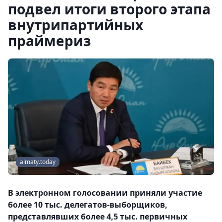
подвел итоги второго этапа
внутрипартийных
праймериз
almaty.today
В электронном голосовании приняли участие
более 10 тыс. делегатов-выборщиков,
представлявших более 4,5 тыс. первичных