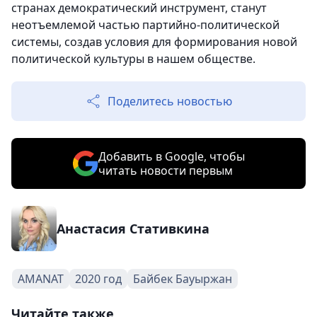
странах демократический инструмент, станут
неотъемлемой частью партийно-политической
системы, создав условия для формирования новой
политической культуры в нашем обществе.
Поделитесь новостью
Добавить в Google, чтобы
читать новости первым
Анастасия Стативкина
AMANAT
2020 год
Байбек Бауыржан
Читайте также