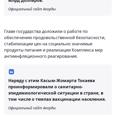
млрд долларов.
Официальный сайт Акорды
Главе государства доложили о работе по
обеспечению продовольственной безопасности,
стабилизации цен на социально значимые
продукты питания и реализации Комплекса мер
антиинфляционного реагирования.
Наряду с этим Касым-Жомарта Токаева
проинформировали о санитарно-
эпидемиологической ситуации в стране, в
том числе о темпах вакцинации населения.
Официальный сайт Акорды