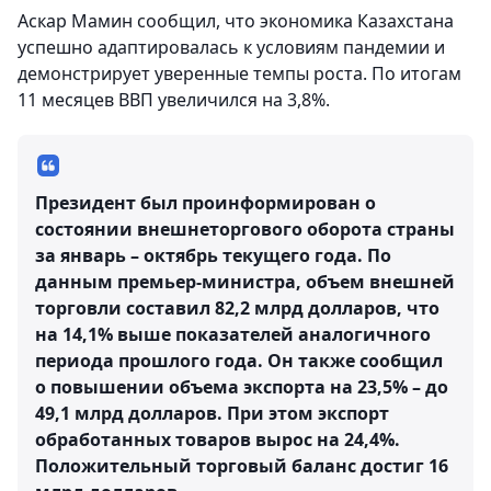
Аскар Мамин сообщил, что экономика Казахстана
успешно адаптировалась к условиям пандемии и
демонстрирует уверенные темпы роста. По итогам
11 месяцев ВВП увеличился на 3,8%.
Президент был проинформирован о
состоянии внешнеторгового оборота страны
за январь – октябрь текущего года. По
данным премьер-министра, объем внешней
торговли составил 82,2 млрд долларов, что
на 14,1% выше показателей аналогичного
периода прошлого года. Он также сообщил
о повышении объема экспорта на 23,5% – до
49,1 млрд долларов. При этом экспорт
обработанных товаров вырос на 24,4%.
Положительный торговый баланс достиг 16