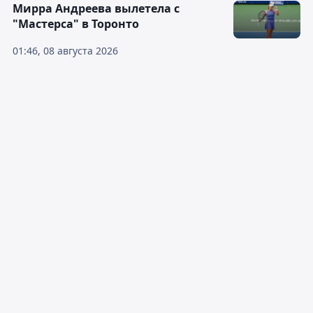
Мирра Андреева вылетела с
"Мастерса" в Торонто
01:46, 08 августа 2026