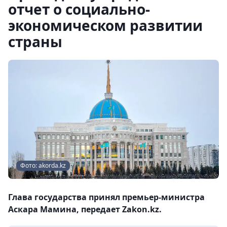
отчет о социально-
экономическом развитии
страны
Фото: akorda.kz
Глава государства принял премьер-министра
Аскара Мамина, передает Zakon.kz.