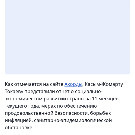
Как отмечается на сайте
Акорды
, Касым-Жомарту
Токаеву представили отчет о социально-
экономическом развитии страны за 11 месяцев
текущего года, мерах по обеспечению
продовольственной безопасности, борьбе с
инфляцией, санитарно-эпидемиологической
обстановке.