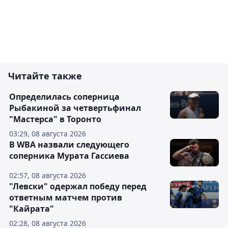
Читайте также
Определилась соперница
Рыбакиной за четвертьфинал
"Мастерса" в Торонто
03:29, 08 августа 2026
В WBA назвали следующего
соперника Мурата Гассиева
02:57, 08 августа 2026
"Левски" одержал победу перед
ответным матчем против
"Кайрата"
02:28, 08 августа 2026