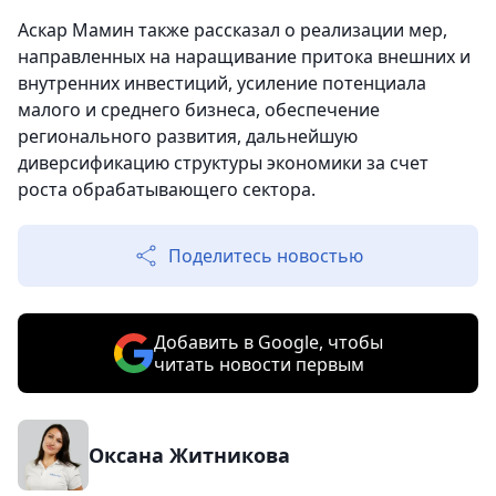
Аскар Мамин также рассказал о реализации мер,
направленных на наращивание притока внешних и
внутренних инвестиций, усиление потенциала
малого и среднего бизнеса, обеспечение
регионального развития, дальнейшую
диверсификацию структуры экономики за счет
роста обрабатывающего сектора.
Поделитесь новостью
Добавить в Google, чтобы
читать новости первым
Оксана Житникова