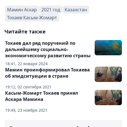
Мамин Аскар
2021 год
Казахстан
Токаев Касым-Жомарт
Читайте также
Токаев дал ряд поручений по
дальнейшему социально-
экономическому развитию страны
18:41, 22 января 2024
Мамин проинформировал Токаева
об эпидситуации в стране
19:12, 02 сентября 2021
Касым-Жомарт Токаев принял
Аскара Мамина
19:49, 23 ноября 2021