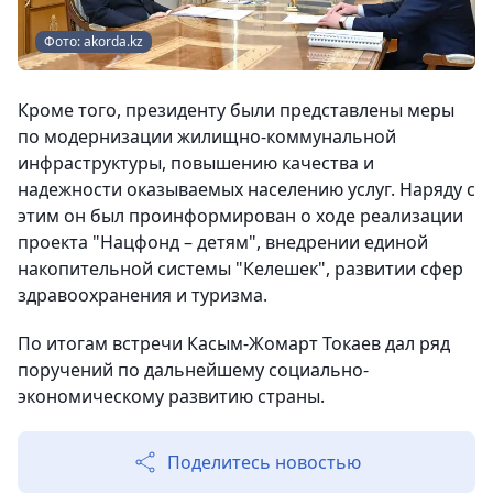
Фото: akorda.kz
Кроме того, президенту были представлены меры
по модернизации жилищно-коммунальной
инфраструктуры, повышению качества и
надежности оказываемых населению услуг. Наряду с
этим он был проинформирован о ходе реализации
проекта "Нацфонд – детям", внедрении единой
накопительной системы "Келешек", развитии сфер
здравоохранения и туризма.
По итогам встречи Касым-Жомарт Токаев дал ряд
поручений по дальнейшему социально-
экономическому развитию страны.
Поделитесь новостью