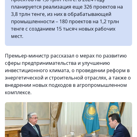
планируется реализация еще 326 проектов на
3,8 трлн тенге, из них в обрабатывающей
промышленности – 180 проектов на 1,2 трлн
тенге с созданием 15 тысяч новых рабочих
мест.
Премьер-министр рассказал о мерах по развитию
сферы предпринимательства и улучшению
инвестиционного климата, о проведении реформ в
энергетической и строительной отраслях, а также о
внедрении новых подходов в агропромышленном
комплексе.