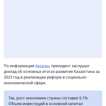
По информации
Акорды
, президент заслушал
доклад об основных итогах развития Казахстана за
2023 год и реализации реформ в социально-
экономической сфере.
Так, рост экономики страны составил 5,1%.
Объем инвестиций в основной капитал