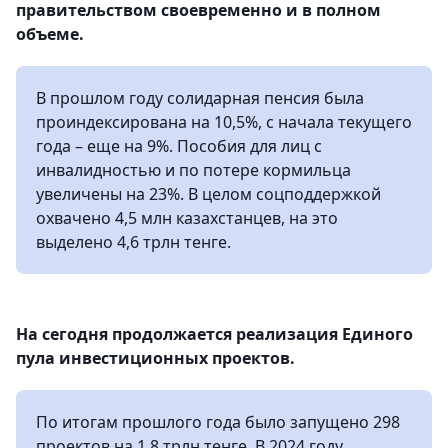
правительством своевременно и в полном
объеме.
В прошлом году солидарная пенсия была
проиндексирована на 10,5%, с начала текущего
года – еще на 9%. Пособия для лиц с
инвалидностью и по потере кормильца
увеличены на 23%. В целом соцподдержкой
охвачено 4,5 млн казахстанцев, на это
выделено 4,6 трлн тенге.
На сегодня продолжается реализация Единого
пула инвестиционных проектов.
По итогам прошлого года было запущено 298
проектов на 1,8 трлн тенге. В 2024 году