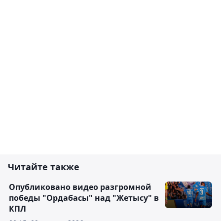
Читайте также
Опубликовано видео разгромной
победы "Ордабасы" над "Жетысу" в
КПЛ