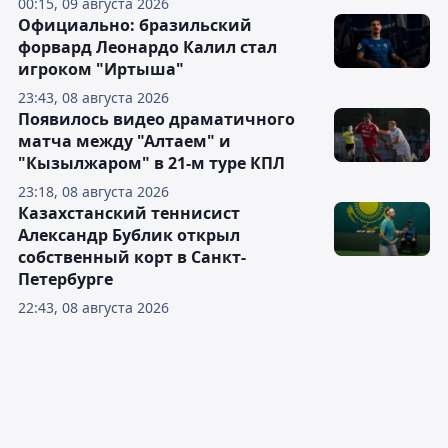
00:15, 09 августа 2026
Официально: бразильский
форвард Леонардо Калил стал
игроком "Иртыша"
23:43, 08 августа 2026
Появилось видео драматичного
матча между "Алтаем" и
"Кызылжаром" в 21-м туре КПЛ
23:18, 08 августа 2026
Казахстанский теннисист
Александр Бублик открыл
собственный корт в Санкт-
Петербурге
22:43, 08 августа 2026