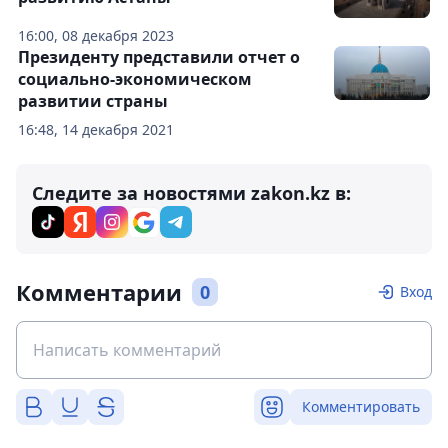
16:00, 08 декабря 2023
Президенту представили отчет о
социально-экономическом
развитии страны
16:48, 14 декабря 2021
Следите за новостями zakon.kz в:
Комментарии
0
Вход
Комментировать