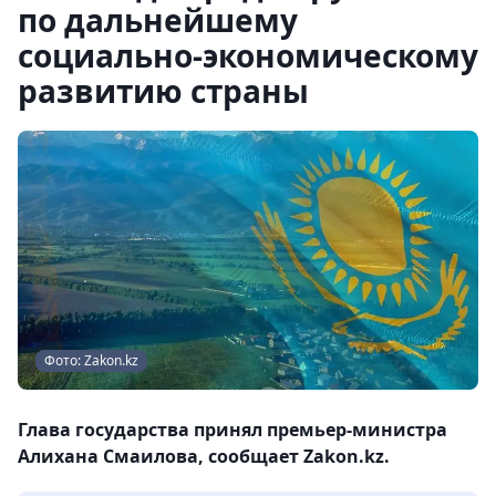
по дальнейшему
социально-экономическому
развитию страны
Фото: Zakon.kz
Глава государства принял премьер-министра
Алихана Смаилова, сообщает Zakon.kz.