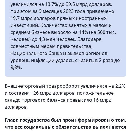
увеличился на 13,7% до 39,5 млрд долларов,
при этом за 9 месяцев 2023 года привлечено
19,7 млрд долларов прямых иностранных
инвестиций. Количество занятых в малом и
среднем бизнесе выросло на 14% (на 500 тыс.
человек) до 4,3 млн человек. Благодаря
совместным мерам правительства,
Национального банка и акимов регионов
уровень инфляции удалось снизить в 2 раза до
9,8%.
Внешнеторговый товарооборот увеличился на 2,2%
и составил 126 млрд долларов, положительное
сальдо торгового баланса превысило 16 млрд
долларов.
Глава государства был проинформирован о том,
что все социальные обязательства выполняются