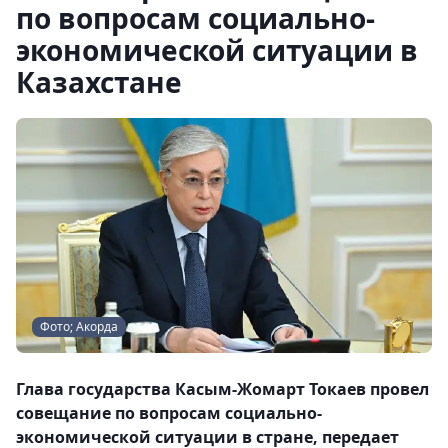
по вопросам социально-
экономической ситуации в
Казахстане
Фото; Акорда
Глава государства Касым-Жомарт Токаев провел
совещание по вопросам социально-
экономической ситуации в стране, передает