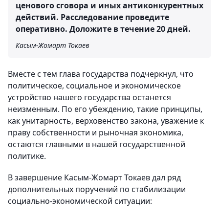
ценового сговора и иных антиконкурентных
действий. Расследование проведите
оперативно. Доложите в течение 20 дней.
Касым-Жомарт Токаев
Вместе с тем глава государства подчеркнул, что
политическое, социальное и экономическое
устройство нашего государства останется
неизменным. По его убеждению, такие принципы,
как унитарность, верховенство закона, уважение к
праву собственности и рыночная экономика,
остаются главными в нашей государственной
политике.
В завершение Касым-Жомарт Токаев дал ряд
дополнительных поручений по стабилизации
социально-экономической ситуации: