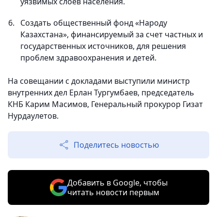
уязвимых слоев населения.
Создать общественный фонд «Народу
Казахстана», финансируемый за счет частных и
государственных источников, для решения
проблем здравоохранения и детей.
На совещании с докладами выступили министр
внутренних дел Ерлан Тургумбаев, председатель
КНБ Карим Масимов, Генеральный прокурор Гизат
Нурдаулетов.
Поделитесь новостью
Добавить в Google, чтобы
читать новости первым