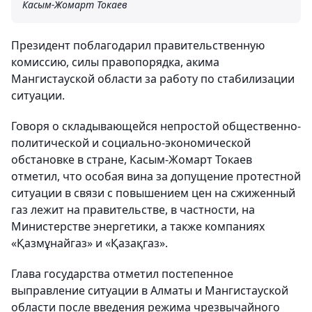
Касым-Жомарт Токаев
Президент поблагодарил правительственную
комиссию, силы правопорядка, акима
Мангистауской области за работу по стабилизации
ситуации.
Говоря о складывающейся непростой общественно-
политической и социально-экономической
обстановке в стране, Касым-Жомарт Токаев
отметил, что особая вина за допущение протестной
ситуации в связи с повышением цен на сжиженный
газ лежит на правительстве, в частности, на
Министерстве энергетики, а также компаниях
«Қазмұнайгаз» и «Қазақгаз».
Глава государства отметил постепенное
выправление ситуации в Алматы и Мангистауской
области после введения режима чрезвычайного