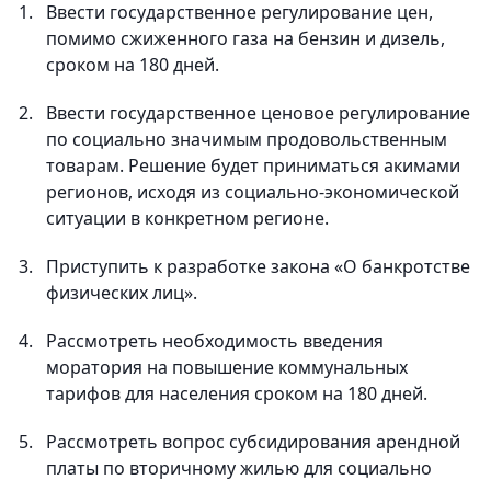
Ввести государственное регулирование цен,
помимо сжиженного газа на бензин и дизель,
сроком на 180 дней.
Ввести государственное ценовое регулирование
по социально значимым продовольственным
товарам. Решение будет приниматься акимами
регионов, исходя из социально-экономической
ситуации в конкретном регионе.
Приступить к разработке закона «О банкротстве
физических лиц».
Рассмотреть необходимость введения
моратория на повышение коммунальных
тарифов для населения сроком на 180 дней.
Рассмотреть вопрос субсидирования арендной
платы по вторичному жилью для социально