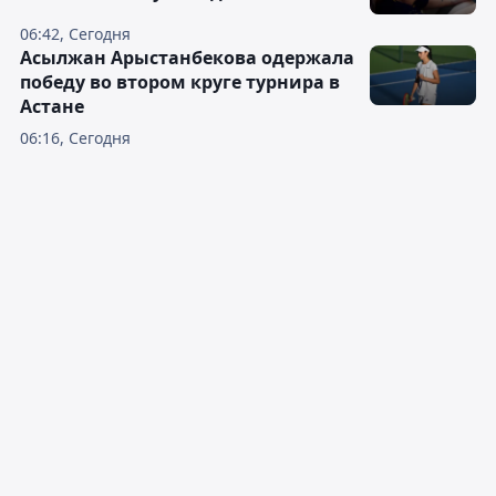
06:42, Сегодня
Асылжан Арыстанбекова одержала
победу во втором круге турнира в
Астане
06:16, Сегодня