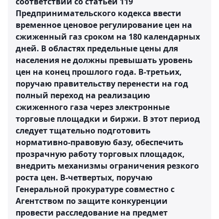
соответствии со статьей 119
Предпринимательского кодекса ввести
временное ценовое регулирование цен на
сжиженный газ сроком на 180 календарных
дней. В областях предельные цены для
населения не должны превышать уровень
цен на конец прошлого года. В-третьих,
поручаю правительству перенести на год
полный переход на реализацию
сжиженного газа через электронные
торговые площадки и биржи. В этот период
следует тщательно подготовить
нормативно-правовую базу, обеспечить
прозрачную работу торговых площадок,
внедрить механизмы ограничения резкого
роста цен. В-четвертых, поручаю
Генеральной прокуратуре совместно с
Агентством по защите конкуренции
провести расследование на предмет