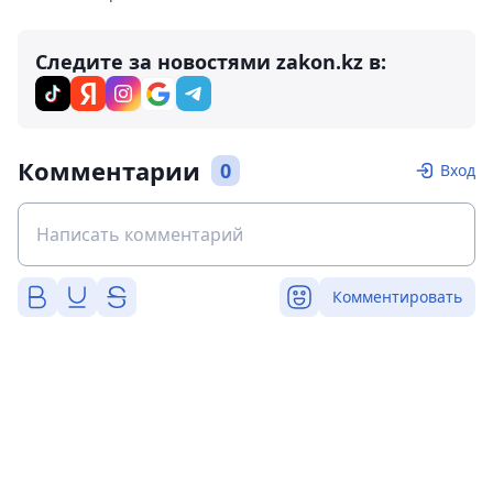
Следите за новостями zakon.kz в:
Комментарии
0
Вход
Комментировать