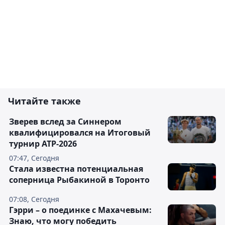
Читайте также
Зверев вслед за Синнером
квалифицировался на Итоговый
турнир ATP-2026
07:47, Сегодня
Cтала известна потенциальная
соперница Рыбакиной в Торонто
07:08, Сегодня
Гэрри – о поединке с Махачевым:
Знаю, что могу победить