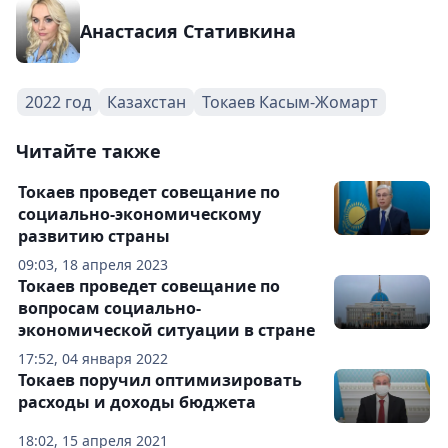
Анастасия Стативкина
2022 год
Казахстан
Токаев Касым-Жомарт
Читайте также
Токаев проведет совещание по
социально-экономическому
развитию страны
09:03, 18 апреля 2023
Токаев проведет совещание по
вопросам социально-
экономической ситуации в стране
17:52, 04 января 2022
Токаев поручил оптимизировать
расходы и доходы бюджета
18:02, 15 апреля 2021