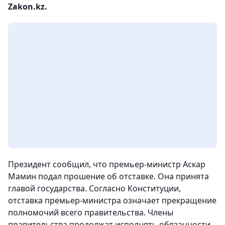
Zakon.kz.
Президент сообщил, что премьер-министр Аскар
Мамин подал прошение об отставке. Она принята
главой государства. Согласно Конституции,
отставка премьер-министра означает прекращение
полномочий всего правительства. Члены
правительства продолжат исполнять обязанности