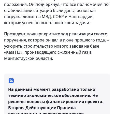
положения. Он подчеркнул, что все полномочия по
стабилизации ситуации были даны, основная
нагрузка лежит на МВД, СОБР и Нацгвардии,
которые успешно выполняют свои задачи.
Президент подверг критике ход реализации своего
поручения, которое он дал в июне прошлого года, –
ускорить строительство нового завода на базе
«КазГПЗ», производящего сжиженный газ в
Мангистауской области.
На данный момент разработано только
технико-экономическое обоснование. Не
решены вопросы финансирования проекта.
Второе. Действующие Правила
организации и проведения торгов