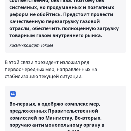
соответственно, без газа. Поэтому без
системных, но продуманных и поэтапных
реформ не обойтись. Предстоит провести
качественную перезагрузку газовой
отрасли, обеспечить полноценную загрузку
товарным газом внутреннего рынка.
Касым-Жомарт Токаев
В этой связи президент изложил ряд
первоочередных мер, направленных на
стабилизацию текущей ситуации.
Во-первых, я одобряю комплекс мер,
предложенных Правительственной
комиссией по Мангистау. Во-вторых,
поручаю антимонопольному органу в