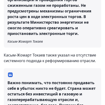
сжиженным газом не проработаны. Не
предусмотрены механизмы ограничения
роста цен в ходе электронных торгов. В
результате Министерство энергетики не
смогло оперативно среагировать и
приостановить электронные торги.
Касым-Жомарт Токаев
Касым-Жомарт Токаев также указал на отсутствие
системного подхода к реформированию отрасли.
Важно понимать, что постоянно продавать
себе в убыток никто не будет. Страна может
остаться без инвестиций в газовую и
газоперерабатывающую отрасли и,