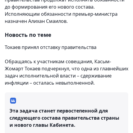
до формирования его нового состава.
Исполняющим обязанности премьер-министра
назначен Алихан Смаилов.
Новость по теме
Токаев принял отставку правительства
Обращаясь к участникам совещания, Касым-
Жомарт Токаев подчеркнул, что одна из главнейших
задач исполнительной власти – сдерживание
инфляции – осталась невыполненной.
Эта задача станет первостепенной для
следующего состава правительства страны
и нового главы Кабинета.