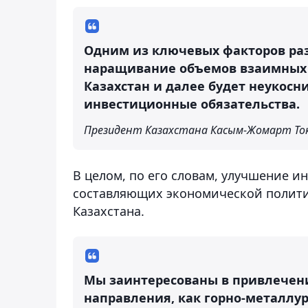
Одним из ключевых факторов раз
наращивание объемов взаимных и
Казахстан и далее будет неукосн
инвестиционные обязательства.
Президент Казахстана Касым-Жомарт То
В целом, по его словам, улучшение и
составляющих экономической политик
Казахстана.
Мы заинтересованы в привлечен
направления, как горно-металлур