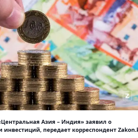
Центральная Азия – Индия» заявил о
 инвестиций, передает корреспондент Zakon.k