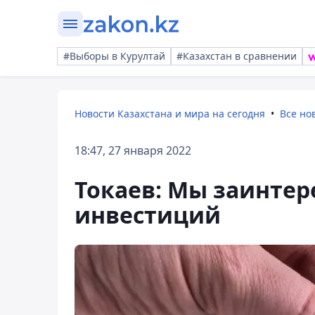
#Выборы в Курултай
#Казахстан в сравнении
Новости Казахстана и мира на сегодня
Все но
18:47, 27 января 2022
Токаев: Мы заинте
инвестиций