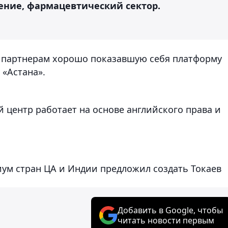
ение, фармацевтический сектор.
ь партнерам хорошо показавшую себя платформу
«Астана».
й центр работает на основе английского права и
ум стран ЦА и Индии предложил создать Токаев
Добавить в Google, чтобы
читать новости первым