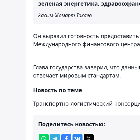
зеленая энергетика, здравоохран
Касым-Жомарт Токаев
Он выразил готовность предоставит
Международного финансового центра 
Глава государства заверил, что данны
отвечает мировым стандартам.
Новость по теме
Транспортно-логистический консорци
Поделитесь новостью: