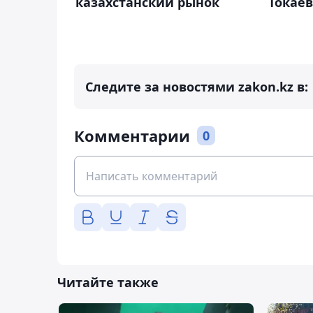
казахстанский рынок
Токаев
Следите за новостями zakon.kz в:
Комментарии
0
Читайте также