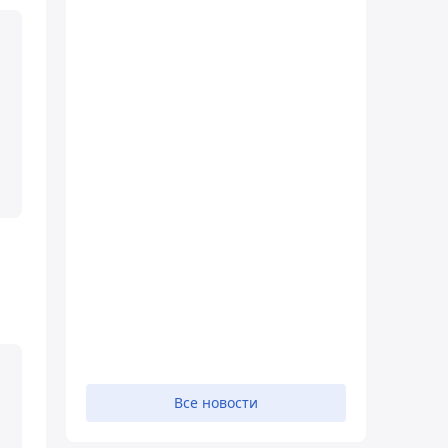
Все новости