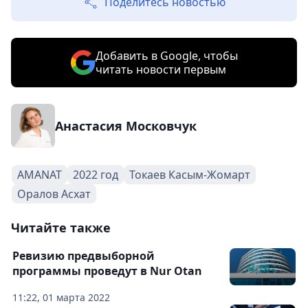
Поделитесь новостью
Добавить в Google, чтобы
читать новости первым
Анастасия Московчук
AMANAT
2022 год
Токаев Касым-Жомарт
Оралов Асхат
Читайте также
Ревизию предвыборной
программы проведут в Nur Otan
11:22, 01 марта 2022