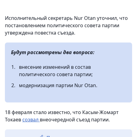
Исполнительный секретарь Nur Otan уточнил, что
постановлением политического совета партии
утверждена повестка съезда.
Будут рассмотрены два вопроса:
внесение изменений в состав
политического совета партии;
модернизация партии Nur Otan.
18 февраля стало известно, что Касым-Жомарт
Токаев
созвал
внеочередной съезд партии.