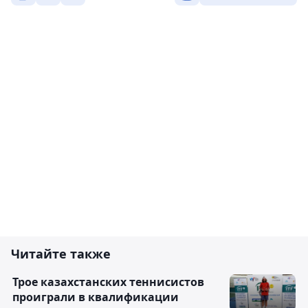
Читайте также
Трое казахстанских теннисистов
проиграли в квалификации