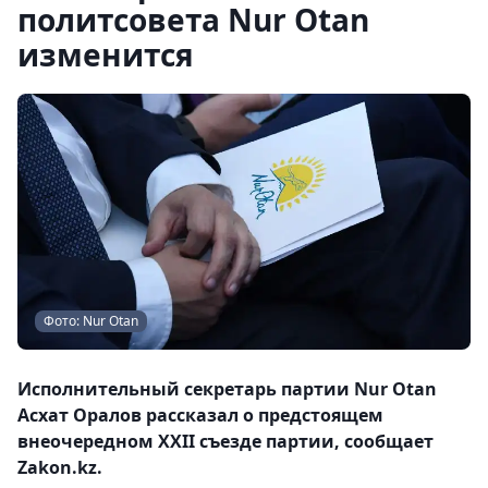
политсовета Nur Otan
изменится
Фото: Nur Otan
Исполнительный секретарь партии Nur Otan
Асхат Оралов рассказал о предстоящем
внеочередном XXII съезде партии, сообщает
Zakon.kz.