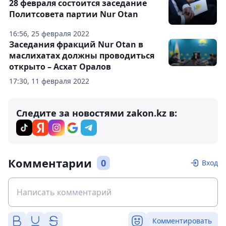
28 февраля состоится заседание
Политсовета партии Nur Otan
16:56, 25 февраля 2022
Заседания фракций Nur Otan в
маслихатах должны проводиться
открыто – Асхат Оралов
17:30, 11 февраля 2022
Следите за новостями zakon.kz в:
Комментарии
0
Вход
Комментировать