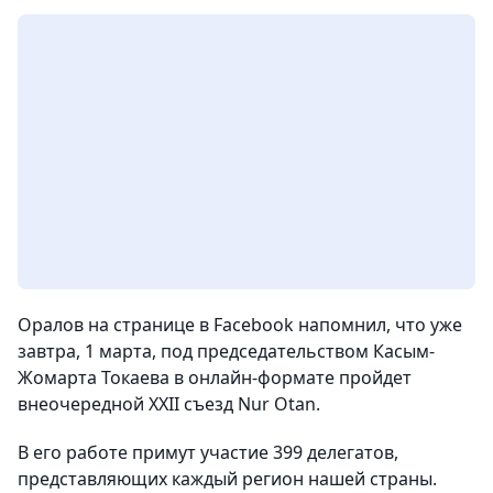
Оралов на странице в Facebook напомнил, что уже
завтра, 1 марта, под председательством Касым-
Жомарта Токаева в онлайн-формате пройдет
внеочередной XXII съезд Nur Otan.
В его работе примут участие 399 делегатов,
представляющих каждый регион нашей страны.