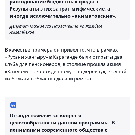
расходование бюджетных средств.
Результаты этих затрат мифические, а
иногда исключительно «акиматовские».
Депутат Мажилиса Парламента РК Жамбыл
Ахметбеков
В качестве примера он привел то, что в рамках
«Рухани жангыру» в Караганде были открыты два
клуба для пенсионеров, в столице прошла акция
«Каждому новорожденному – по деревцу», в одной
из больниц области сделали ремонт.
Отсюда появляется вопрос о
целесообразности данной программы. В
понимании современного общества с