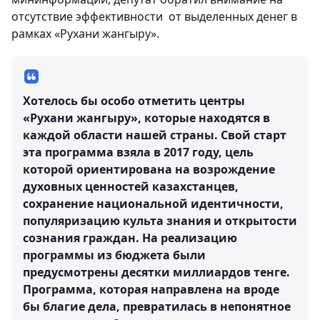
отсутствие эффективности от выделенных денег в
рамках «Рухани жангыру».
Хотелось бы особо отметить центры
«Рухани жангыру», которые находятся в
каждой области нашей страны. Свой старт
эта программа взяла в 2017 году, цель
которой ориентирована на возрождение
духовных ценностей казахстанцев,
сохранение национальной идентичности,
популяризацию культа знания и открытости
сознания граждан. На реализацию
программы из бюджета были
предусмотрены десятки миллиардов тенге.
Программа, которая направлена на вроде
бы благие дела, превратилась в непонятное