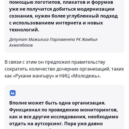
помощью логотипов, плакатов и форумов
уже не получится добиться модернизации
сознания, нужен более углубленный подход
с использованием интернета и новых
технологий.
Депутат Мажилиса Парламента РК Жамбыл
Ахметбеков
В связи с этим он предложил правительству
сократить количество дочерних организаций, таких
как «Рухани жангыру» и НИЦ «Молодежь».
Вполне может быть одна организация.
Функционал по проведению мониторингов,
как и все другие исследования, необходимо
отдать на аутсорсинг. Пора уже давно