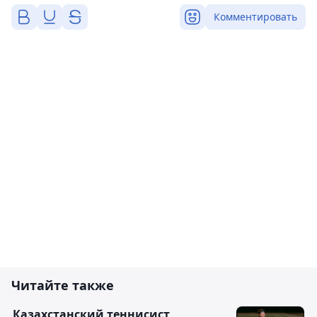
Комментировать
Читайте также
Казахстанский теннисист