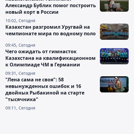
Александр Бублик помог построить
новый корт в России
10:02, Сегодня
Казахстан разгромил Уругвай на
чемпионате мира по водному поло
09:45, Сегодня
Чего ожидать от гимнасток
Казахстана на квалификационном
к Олимпиаде ЧМ в Германии
09:31, Сегодня
"Лена сама не своя": 58
невынужденных ошибок и 16
двойных Рыбакиной на старте
"тысячника"
09:11, Сегодня