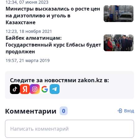
12:34, 07 июня 2023
Министры высказались о росте цен
на дизтопливо и уголь в
Казахстане
12:23, 18 ноября 2021
Байбек алматинцам:
Государственный курс Елбасы будет
продолжен
19:57, 21 марта 2019
Следите за новостями zakon.kz в:
Комментарии
0
Вход