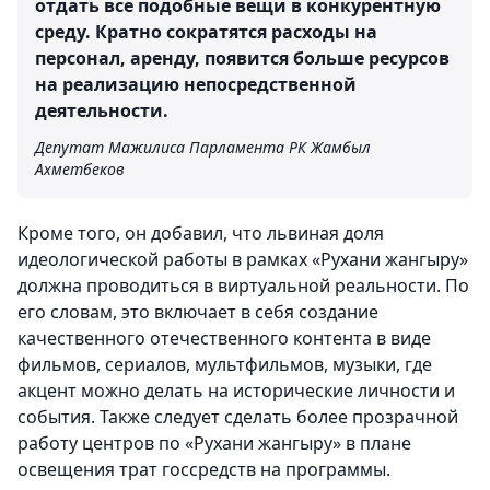
отдать все подобные вещи в конкурентную
среду. Кратно сократятся расходы на
персонал, аренду, появится больше ресурсов
на реализацию непосредственной
деятельности.
Депутат Мажилиса Парламента РК Жамбыл
Ахметбеков
Кроме того, он добавил, что львиная доля
идеологической работы в рамках «Рухани жангыру»
должна проводиться в виртуальной реальности. По
его словам, это включает в себя создание
качественного отечественного контента в виде
фильмов, сериалов, мультфильмов, музыки, где
акцент можно делать на исторические личности и
события. Также следует сделать более прозрачной
работу центров по «Рухани жангыру» в плане
освещения трат госсредств на программы.