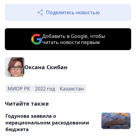
Поделитесь новостью
Добавить в Google, чтобы
читать новости первым
Оксана Скибан
МИОР РК
2022 год
Казахстан
Читайте также
Годунова заявила о
нерациональном расходовании
бюджета