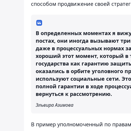
способом продвижение своей стратег
В определенных моментах я вижу
постах, они иногда вызывают три
даже в процессуальных нормах за
хороший этот момент, который в
государства как гарантию защиты
оказались в орбите уголовного п
используют социальные сети. Это,
полной гарантии в ходе процессу
вернуться к рассмотрению.
Эльвира Азимова
В пример уполномоченный по правам