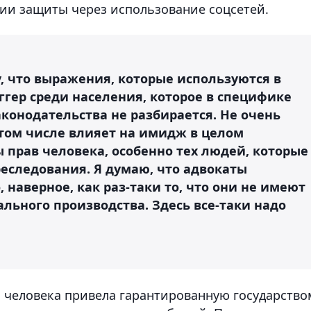
ии защиты через использование соцсетей.
, что выражения, которые используются в
ггер среди населения, которое в специфике
конодательства не разбирается. Не очень
 том числе влияет на имидж в целом
 прав человека, особенно тех людей, которые
реследования. Я думаю, что адвокаты
 наверное, как раз-таки то, что они не имеют
ального производства. Здесь все-таки надо
 человека привела гарантированную государство