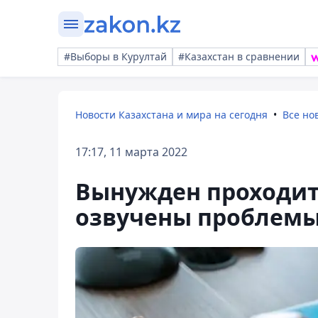
#Выборы в Курултай
#Казахстан в сравнении
Новости Казахстана и мира на сегодня
Все но
17:17, 11 марта 2022
Вынужден проходит
озвучены проблемы 