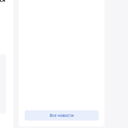
Все новости