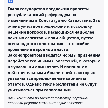
Глава государства предложил провести
республиканский референдум по
изменениям в Конституцию Казахстана. Это
очень уместное предложение, поскольку
решение вопросов, касающихся наиболее
важных аспектов жизни общества, путем
всенародного голосования – это особое
проявление народной власти.
Законопроектом вводятся нормы признания
недействительными бюллетеней, в которых
не указан ни один ответ. И признание
действительными бюллетеней, в которых
указаны все предложенные варианты
ответов. Однако такие бюллетени не будут
учитываться при голосовании.
Член Комитета по законодательству и судебно-
правовой реформе Мажилиса Берик Бекжанов