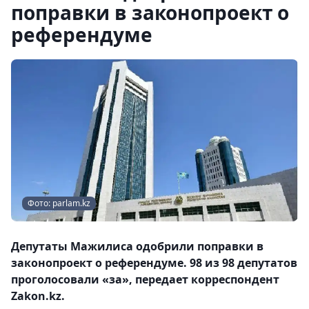
поправки в законопроект о
референдуме
Фото: parlam.kz
Депутаты Мажилиса одобрили поправки в
законопроект о референдуме. 98 из 98 депутатов
проголосовали «за», передает корреспондент
Zakon.kz.