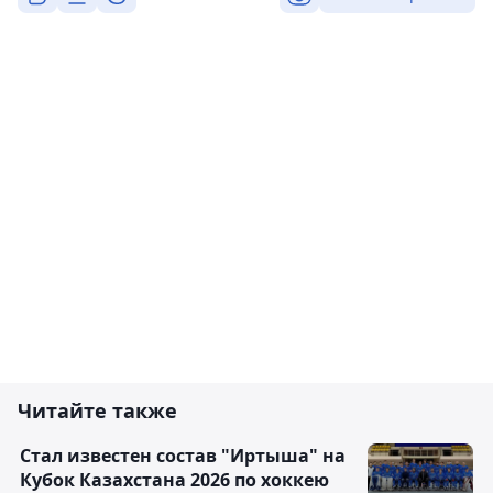
Читайте также
Стал известен состав "Иртыша" на
Кубок Казахстана 2026 по хоккею