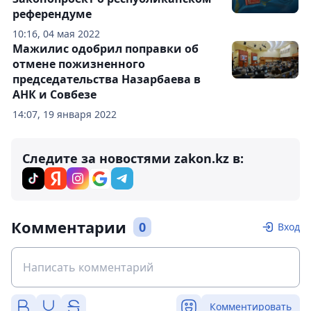
референдуме
10:16, 04 мая 2022
Мажилис одобрил поправки об
отмене пожизненного
председательства Назарбаева в
АНК и Совбезе
14:07, 19 января 2022
Следите за новостями zakon.kz в:
Комментарии
0
Вход
Комментировать