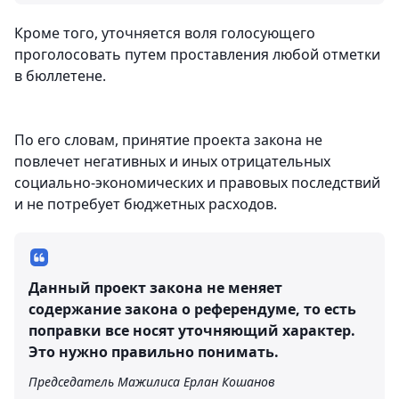
Кроме того, уточняется воля голосующего
проголосовать путем проставления любой отметки
в бюллетене.
По его словам, принятие проекта закона не
повлечет негативных и иных отрицательных
социально-экономических и правовых последствий
и не потребует бюджетных расходов.
Данный проект закона не меняет
содержание закона о референдуме, то есть
поправки все носят уточняющий характер.
Это нужно правильно понимать.
Председатель Мажилиса Ерлан Кошанов