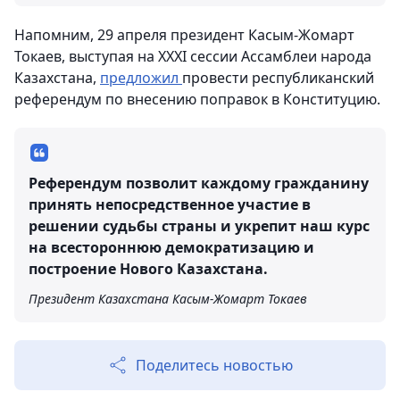
Напомним, 29 апреля президент Касым-Жомарт
Токаев, выступая на ХХХІ сессии Ассамблеи народа
Казахстана,
предложил
провести республиканский
референдум по внесению поправок в Конституцию.
Референдум позволит каждому гражданину
принять непосредственное участие в
решении судьбы страны и укрепит наш курс
на всестороннюю демократизацию и
построение Нового Казахстана.
Президент Казахстана Касым-Жомарт Токаев
Поделитесь новостью