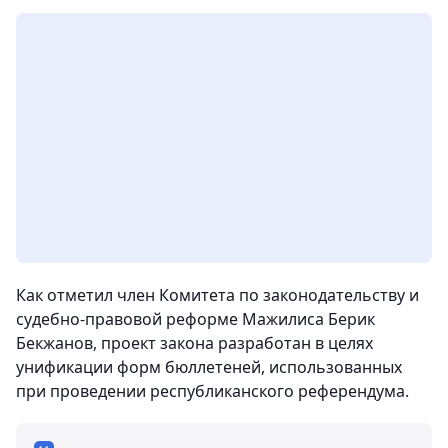
Как отметил член Комитета по законодательству и
судебно-правовой реформе Мажилиса Берик
Бекжанов, проект закона разработан в целях
унификации форм бюллетеней, использованных
при проведении республиканского референдума.