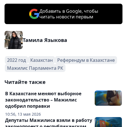
Добавить в Google, чтобы
читать новости первым
Тамила Языкова
2022 год
Казахстан
Референдум в Казахстане
Мажилис Парламента РК
Читайте также
В Казахстане меняют выборное
законодательство – Мажилис
одобрил поправки
10:56, 13 мая 2026
Депутаты Мажилиса взяли в работу
законопроект о республиканском