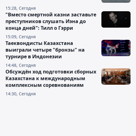
15:28, Сегодня
"Вместо смертной казни заставьте
преступников слушать Иэна до
конца дней": Тилл о Гэрри
15:09, Сегодня
Таеквондисты Казахстана
выиграли четыре "бронзы" на
турнире в Индонезии
14:48, Сегодня
Обсуждён ход подготовки сборных
Казахстана к международным
комплексным соревнованиям
14:30, Сегодня