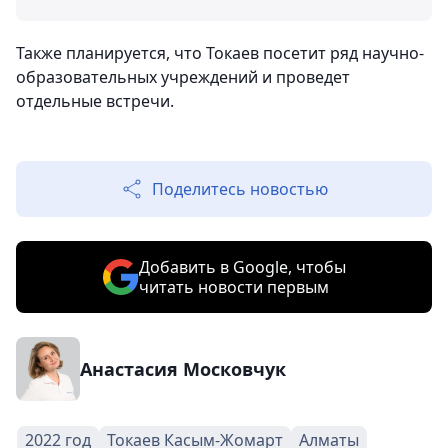
Также планируется, что Токаев посетит ряд научно-
образовательных учреждений и проведет
отдельные встречи.
Поделитесь новостью
Добавить в Google, чтобы
читать новости первым
Анастасия Московчук
2022 год
Токаев Касым-Жомарт
Алматы