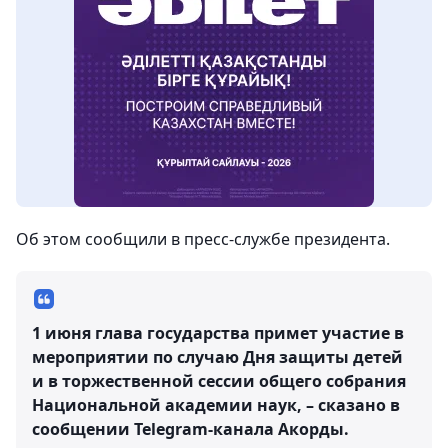
Об этом сообщили в пресс-службе президента.
1 июня глава государства примет участие в
мероприятии по случаю Дня защиты детей
и в торжественной сессии общего собрания
Национальной академии наук, – сказано в
сообщении Telegram-канала Акорды.