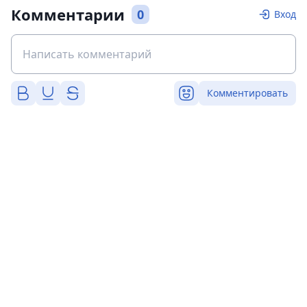
Комментарии
0
Вход
Комментировать