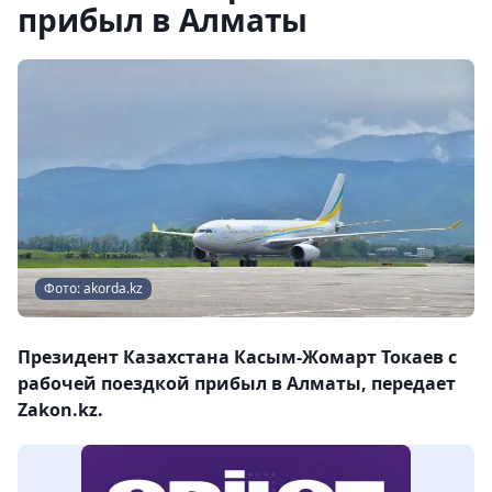
прибыл в Алматы
Фото: akorda.kz
Президент Казахстана Касым-Жомарт Токаев с
рабочей поездкой прибыл в Алматы, передает
Zakon.kz.