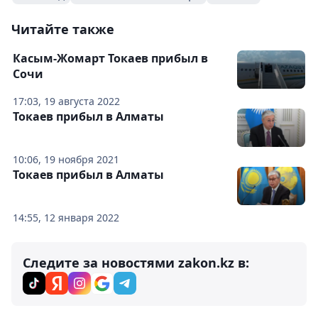
Читайте также
Касым-Жомарт Токаев прибыл в
Сочи
17:03, 19 августа 2022
Токаев прибыл в Алматы
10:06, 19 ноября 2021
Токаев прибыл в Алматы
14:55, 12 января 2022
Следите за новостями zakon.kz в: